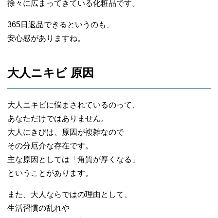
徐々に広まってきている化粧品です。
365日返品できるというのも、
安心感がありますね。
大人ニキビ 原因
大人ニキビに悩まされているのって、
あなただけではありません。
大人にきびは、原因が複雑なので
その分厄介な存在です。
主な原因としては「角質が厚くなる」
ということがあります。
また、大人ならではの理由として、
生活習慣の乱れや