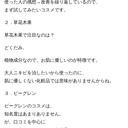
使った人の感想→改善を繰り返しているので、
まず試してみたいコスメです。
２．草花木果
草花木果で注目なのは？
どくだみ。
植物成分なので、お肌に優しいのが特徴です。
大人ニキビを治したいから使ったのに、
肌に優しくない化粧品では意味がありませんからね。
３．ビーグレン
ビーグレンのコスメは、
知名度はあまりありません。
が、口コミを中心に