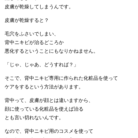
皮膚が乾燥してしまうんです。
皮膚が乾燥すると？
毛穴をふさいでしまい、
背中ニキビが治るどころか
悪化するということにもなりかねません。
「じゃ、じゃあ、どうすれば？」
そこで、背中ニキビ専用に作られた化粧品を使って
ケアをするという方法があります。
背中って、皮膚が顔とは違いますから、
顔に使っている化粧品を使えば治る
とも言い切れないんです。
なので、背中ニキビ用のコスメを使って