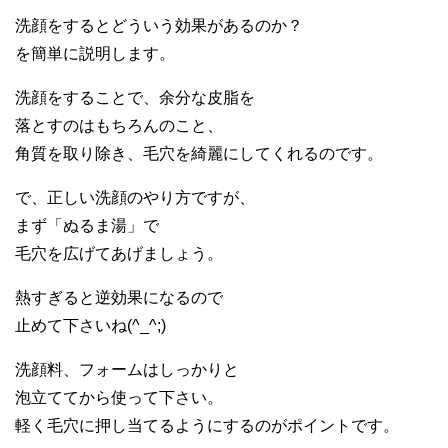
洗顔をするとどういう効果があるのか？
を簡単に説明します。
洗顔をすることで、余分な皮脂を
落とすのはもちろんのこと、
角質を取り除き、毛穴を綺麗にしてくれるのです。
で、正しい洗顔のやり方ですが、
まず「ぬるま湯」で
毛穴を広げてあげましょう。
熱すぎると逆効果になるので
止めて下さいね(^_^;)
洗顔料、フォームはしっかりと
泡立ててから使って下さい。
軽く毛穴に押し当てるようにするのがポイントです。