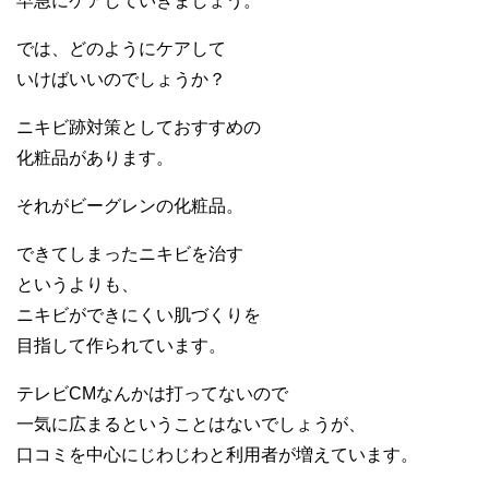
早急にケアしていきましょう。
では、どのようにケアして
いけばいいのでしょうか？
ニキビ跡対策としておすすめの
化粧品があります。
それがビーグレンの化粧品。
できてしまったニキビを治す
というよりも、
ニキビができにくい肌づくりを
目指して作られています。
テレビCMなんかは打ってないので
一気に広まるということはないでしょうが、
口コミを中心にじわじわと利用者が増えています。