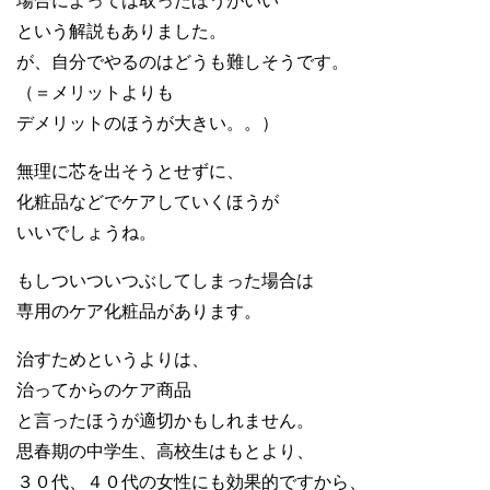
場合によっては取ったほうがいい
という解説もありました。
が、自分でやるのはどうも難しそうです。
（＝メリットよりも
デメリットのほうが大きい。。）
無理に芯を出そうとせずに、
化粧品などでケアしていくほうが
いいでしょうね。
もしついついつぶしてしまった場合は
専用のケア化粧品があります。
治すためというよりは、
治ってからのケア商品
と言ったほうが適切かもしれません。
思春期の中学生、高校生はもとより、
３０代、４０代の女性にも効果的ですから、