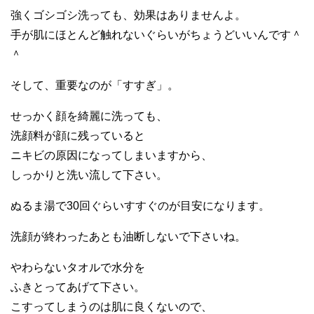
強くゴシゴシ洗っても、効果はありませんよ。
手が肌にほとんど触れないぐらいがちょうどいいんです＾
＾
そして、重要なのが「すすぎ」。
せっかく顔を綺麗に洗っても、
洗顔料が顔に残っていると
ニキビの原因になってしまいますから、
しっかりと洗い流して下さい。
ぬるま湯で30回ぐらいすすぐのが目安になります。
洗顔が終わったあとも油断しないで下さいね。
やわらないタオルで水分を
ふきとってあげて下さい。
こすってしまうのは肌に良くないので、