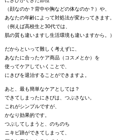
にきびができた部位
（顔なのか？背中や胸などの体なのか？）や、
あなたの年齢によって対処法が変わってきます。
（例えば高校生と30代では、
肌の質も違いますし生活環境も違いますから。）
だからといって難しく考えずに、
あなたに合ったケア商品（コスメとか）を
使ってケアしていくことで、
にきびを退治することができますよ。
あと、最も簡単なケアとしては？
できてしまったにきびは、つぶさない。
これがシンプルですが、
かなり効果的です。
つぶしてしまうと、のちのち
ニキビ跡ができてしまって、