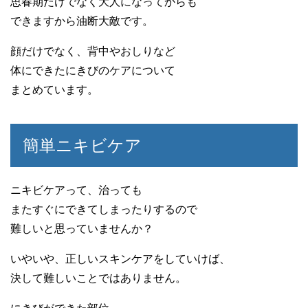
思春期だけでなく大人になってからも
できますから油断大敵です。
顔だけでなく、背中やおしりなど
体にできたにきびのケアについて
まとめています。
簡単ニキビケア
ニキビケアって、治っても
またすぐにできてしまったりするので
難しいと思っていませんか？
いやいや、正しいスキンケアをしていけば、
決して難しいことではありません。