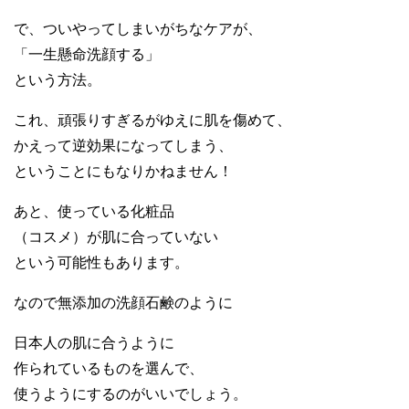
で、ついやってしまいがちなケアが、
「一生懸命洗顔する」
という方法。
これ、頑張りすぎるがゆえに肌を傷めて、
かえって逆効果になってしまう、
ということにもなりかねません！
あと、使っている化粧品
（コスメ）が肌に合っていない
という可能性もあります。
なので無添加の洗顔石鹸のように
日本人の肌に合うように
作られているものを選んで、
使うようにするのがいいでしょう。