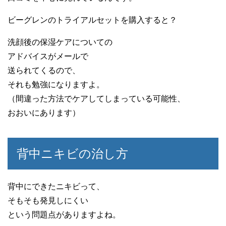
ビーグレンのトライアルセットを購入すると？
洗顔後の保湿ケアについての
アドバイスがメールで
送られてくるので、
それも勉強になりますよ。
（間違った方法でケアしてしまっている可能性、
おおいにあります）
背中ニキビの治し方
背中にできたニキビって、
そもそも発見しにくい
という問題点がありますよね。