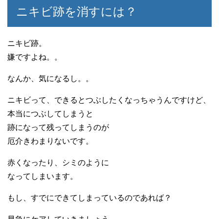
ニキビ跡を消すには？
ニキビ跡。
嫌ですよね。。
なんか、気になるし。。
ニキビって、できるとつぶしたくなっちゃうんですけど、
本当につぶしてしまうと
跡になって残ってしまうのが
厄介きわまりないです。
赤くなったり、シミのように
なってしまいます。
もし、すでにできてしまっているのであれば？