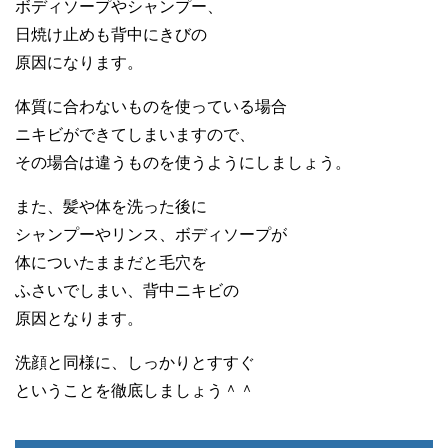
ボディソープやシャンプー、
日焼け止めも背中にきびの
原因になります。
体質に合わないものを使っている場合
ニキビができてしまいますので、
その場合は違うものを使うようにしましょう。
また、髪や体を洗った後に
シャンプーやリンス、ボディソープが
体についたままだと毛穴を
ふさいでしまい、背中ニキビの
原因となります。
洗顔と同様に、しっかりとすすぐ
ということを徹底しましょう＾＾