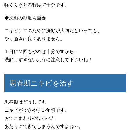
軽くふきとる程度で十分です。
◆洗顔の頻度も重要
ニキビケアのために洗顔が大切だといっても、
やり過ぎは良くありません。
１日に２回もやれば十分ですから、
洗顔しすぎないように注意して下さいね！
思春期ニキビを治す
思春期はどうしても
ニキビができやすい年頃です。
おでこまわりやほっぺた
あたりにできてしまうんですよね～。