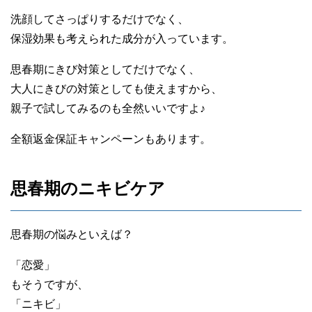
洗顔してさっぱりするだけでなく、
保湿効果も考えられた成分が入っています。
思春期にきび対策としてだけでなく、
大人にきびの対策としても使えますから、
親子で試してみるのも全然いいですよ♪
全額返金保証キャンペーンもあります。
思春期のニキビケア
思春期の悩みといえば？
「恋愛」
もそうですが、
「ニキビ」