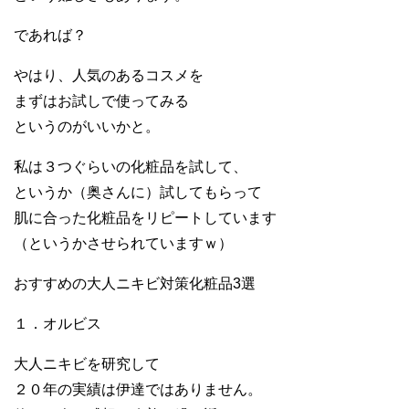
であれば？
やはり、人気のあるコスメを
まずはお試しで使ってみる
というのがいいかと。
私は３つぐらいの化粧品を試して、
というか（奥さんに）試してもらって
肌に合った化粧品をリピートしています
（というかさせられていますｗ）
おすすめの大人ニキビ対策化粧品3選
１．オルビス
大人ニキビを研究して
２０年の実績は伊達ではありません。