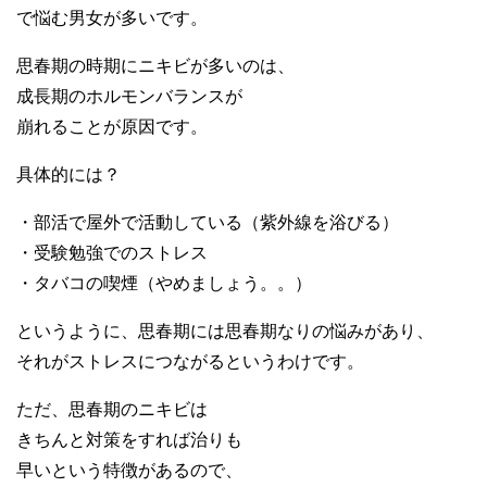
で悩む男女が多いです。
思春期の時期にニキビが多いのは、
成長期のホルモンバランスが
崩れることが原因です。
具体的には？
・部活で屋外で活動している（紫外線を浴びる）
・受験勉強でのストレス
・タバコの喫煙（やめましょう。。）
というように、思春期には思春期なりの悩みがあり、
それがストレスにつながるというわけです。
ただ、思春期のニキビは
きちんと対策をすれば治りも
早いという特徴があるので、