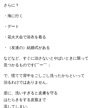
さらに？
・海に行く
・デート
・花火大会で浴衣を着る
・（友達の）結婚式がある
などなど、すぐに治さないとやばいときに限って
見つかるものです(￣ー￣；
で、慌てて背中をごしごし洗ったからといって
治るわけではありません。
逆に、洗いすぎると皮膚を守る
はたらきをする皮脂まで
流してしまい、