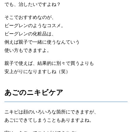
でも、治したいですよね？
そこでおすすめなのが、
ビーグレンのようなコスメ。
ビーグレンの化粧品は、
例えば親子で一緒に使うなんていう
使い方もできますよ。
親子で使えば、結果的に別々で買うよりも
安上がりになりますしね（笑）
あごのニキビケア
ニキビは顔のいろいろな箇所にできますが、
あごにできてしまうこともありますよね。