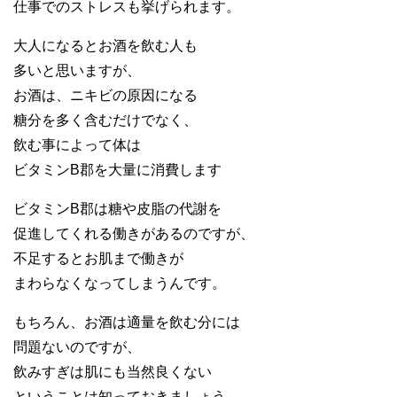
仕事でのストレスも挙げられます。
大人になるとお酒を飲む人も
多いと思いますが、
お酒は、ニキビの原因になる
糖分を多く含むだけでなく、
飲む事によって体は
ビタミンB郡を大量に消費します
ビタミンB郡は糖や皮脂の代謝を
促進してくれる働きがあるのですが、
不足するとお肌まで働きが
まわらなくなってしまうんです。
もちろん、お酒は適量を飲む分には
問題ないのですが、
飲みすぎは肌にも当然良くない
ということは知っておきましょう。