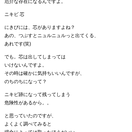
厄介な存在になるんですよ。
ニキビ 芯
にきびには、芯がありますよね？
あの、つぶすとニュルニュルっと出てくる、
あれです(笑)
でも。芯は出してしまっては
いけないんですよ。
その時は確かに気持ちいいんですが、
のちのちになって？
ニキビ跡になって残ってしまう
危険性があるから。。
と思っていたのですが、
よくよく調べてみると