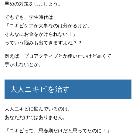
早めの対策をしましょう。
でもでも、学生時代は
「ニキビケアが大事なのは分かるけど、
そんなにお金をかけられない！」
っていう悩みも出てきますよね？？
例えば、プロアクティブとか使いたいけど高くて
手が出ないとか。
大人ニキビを治す
大人ニキビに悩んでいるのは、
あなただけではありません。
「ニキビって、思春期だけだと思ってたのに！」