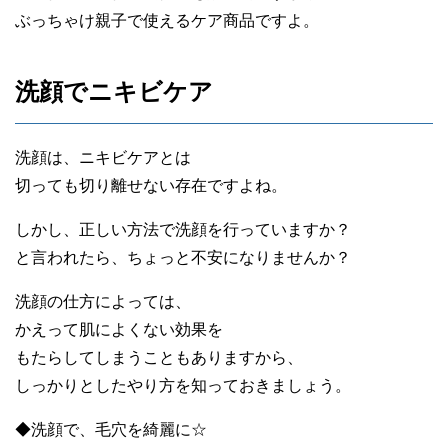
ぶっちゃけ親子で使えるケア商品ですよ。
洗顔でニキビケア
洗顔は、ニキビケアとは
切っても切り離せない存在ですよね。
しかし、正しい方法で洗顔を行っていますか？
と言われたら、ちょっと不安になりませんか？
洗顔の仕方によっては、
かえって肌によくない効果を
もたらしてしまうこともありますから、
しっかりとしたやり方を知っておきましょう。
◆洗顔で、毛穴を綺麗に☆