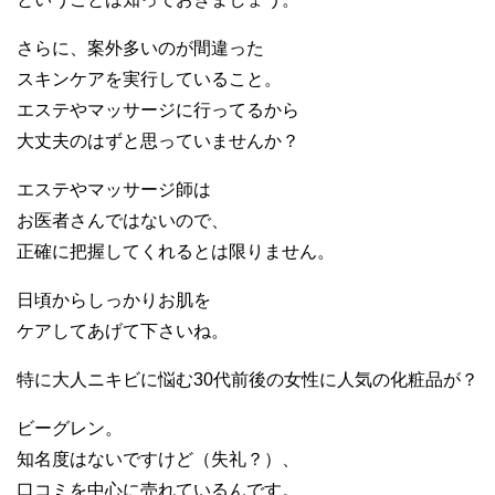
さらに、案外多いのが間違った
スキンケアを実行していること。
エステやマッサージに行ってるから
大丈夫のはずと思っていませんか？
エステやマッサージ師は
お医者さんではないので、
正確に把握してくれるとは限りません。
日頃からしっかりお肌を
ケアしてあげて下さいね。
特に大人ニキビに悩む30代前後の女性に人気の化粧品が？
ビーグレン。
知名度はないですけど（失礼？）、
口コミを中心に売れているんです。