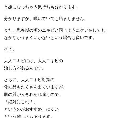
と嫌になっちゃう気持ちも分かります。
分かりますが、嘆いていても始まりません。
また、思春期の頃のニキビと同じようにケアをしても、
なかなかうまくいかないという場合も多いです。
そう。
大人ニキビには、大人ニキビの
治し方があるんです。
さらに、大人ニキビ対策の
化粧品もたくさん出ていますが、
肌の質が人それぞれ違うので、
「絶対にこれ！」
というのがおすすめしにくい
という難しさもあります。