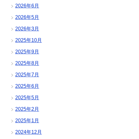
2026年6月
2026年5月
2026年3月
2025年10月
2025年9月
2025年8月
2025年7月
2025年6月
2025年5月
2025年2月
2025年1月
2024年12月