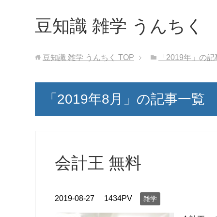
豆知識 雑学 うんちく
豆知識 雑学 うんちく
TOP
「2019年」の
「2019年8月」の記事一覧
会計王 無料
2019-08-27
1434PV
雑学