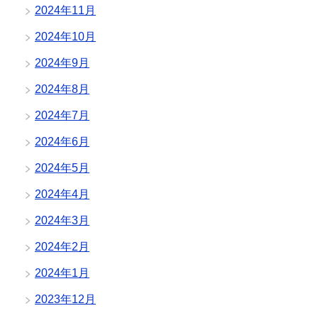
2024年11月
2024年10月
2024年9月
2024年8月
2024年7月
2024年6月
2024年5月
2024年4月
2024年3月
2024年2月
2024年1月
2023年12月