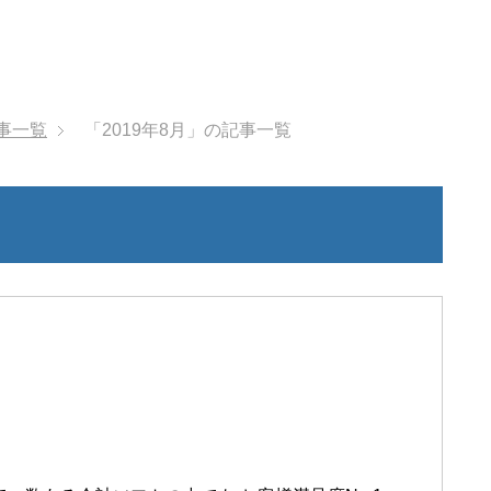
記事一覧
「2019年8月」の記事一覧