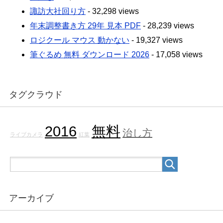
諏訪大社回り方
- 32,298 views
年末調整書き方 29年 見本 PDF
- 28,239 views
ロジクール マウス 動かない
- 19,327 views
筆ぐるめ 無料 ダウンロード 2026
- 17,058 views
タグクラウド
2016
無料
治し方
ライブカメラ
紅葉
アーカイブ