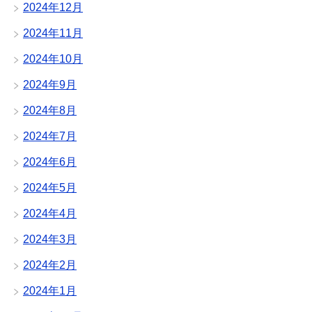
2024年12月
2024年11月
2024年10月
2024年9月
2024年8月
2024年7月
2024年6月
2024年5月
2024年4月
2024年3月
2024年2月
2024年1月