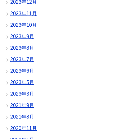
2023年12月
2023年11月
2023年10月
2023年9月
2023年8月
2023年7月
2023年6月
2023年5月
2023年3月
2021年9月
2021年8月
2020年11月