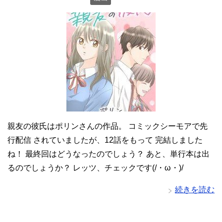
親友の彼氏はポリンさんの作品。 コミックシーモアで先
行配信 されていましたが、12話をもって 完結しました
ね！ 最終回はどうなったのでしょう？ あと、単行本は出
るのでしょうか？ レッツ、チェックです(/・ω・)/
続きを読む