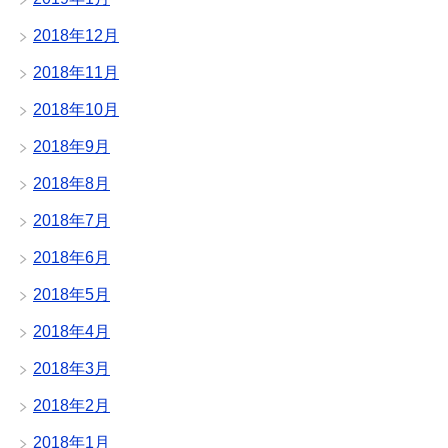
2018年12月
2018年11月
2018年10月
2018年9月
2018年8月
2018年7月
2018年6月
2018年5月
2018年4月
2018年3月
2018年2月
2018年1月