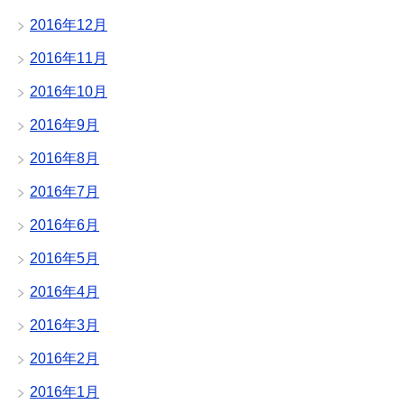
2016年12月
2016年11月
2016年10月
2016年9月
2016年8月
2016年7月
2016年6月
2016年5月
2016年4月
2016年3月
2016年2月
2016年1月