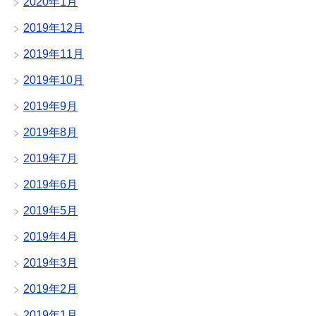
2020年1月
2019年12月
2019年11月
2019年10月
2019年9月
2019年8月
2019年7月
2019年6月
2019年5月
2019年4月
2019年3月
2019年2月
2019年1月