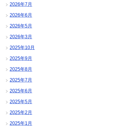
2026年7月
2026年6月
2026年5月
2026年3月
2025年10月
2025年9月
2025年8月
2025年7月
2025年6月
2025年5月
2025年2月
2025年1月