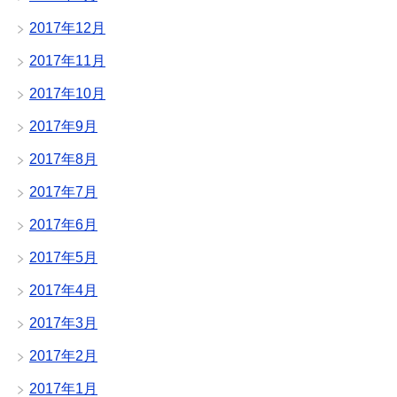
2017年12月
2017年11月
2017年10月
2017年9月
2017年8月
2017年7月
2017年6月
2017年5月
2017年4月
2017年3月
2017年2月
2017年1月