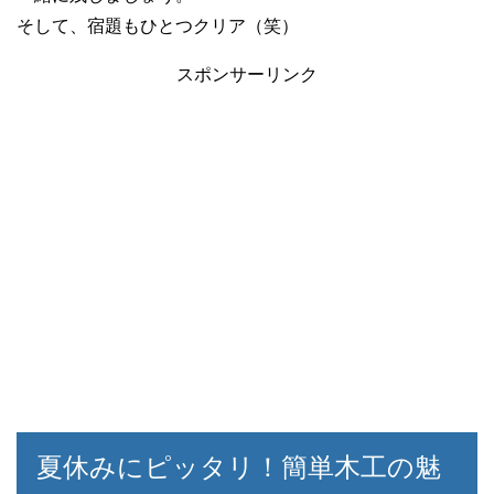
そして、宿題もひとつクリア（笑）
スポンサーリンク
夏休みにピッタリ！簡単木工の魅