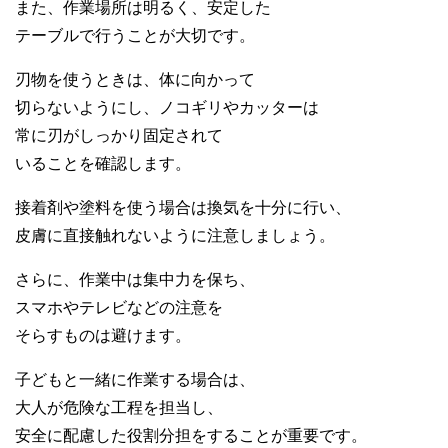
また、作業場所は明るく、安定した
テーブルで行うことが大切です。
刃物を使うときは、体に向かって
切らないようにし、ノコギリやカッターは
常に刃がしっかり固定されて
いることを確認します。
接着剤や塗料を使う場合は換気を十分に行い、
皮膚に直接触れないように注意しましょう。
さらに、作業中は集中力を保ち、
スマホやテレビなどの注意を
そらすものは避けます。
子どもと一緒に作業する場合は、
大人が危険な工程を担当し、
安全に配慮した役割分担をすることが重要です。