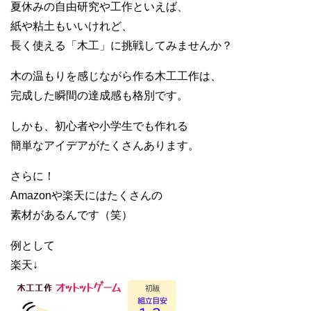
夏休みの自由研究や工作といえば、
紙や粘土もいいけれど、
長く使える「木工」に挑戦してみませんか？
木の温もりを感じながら作る木工工作は、
完成した瞬間の達成感も格別です。
しかも、初心者や小学生でも作れる
簡単なアイデアがたくさんあります。
さらに！
Amazonや楽天にはたくさんの
素材があるんです（笑）
例として
楽天↓