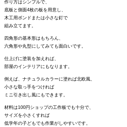
作り方はシンプルで、
底板と側面4枚の板を用意し、
木工用ボンドまたは小さな釘で
組み立てます。
四角形の基本形はもちろん、
六角形や丸型にしてみても面白いです。
仕上げに塗装を加えれば、
部屋のインテリアにもなります。
例えば、ナチュラルカラーに塗れば北欧風、
小さな取っ手をつければ
ミニ引き出し風にもできます。
材料は100円ショップの工作板でも十分で、
サイズを小さくすれば
低学年の子どもでも作業がしやすいです。