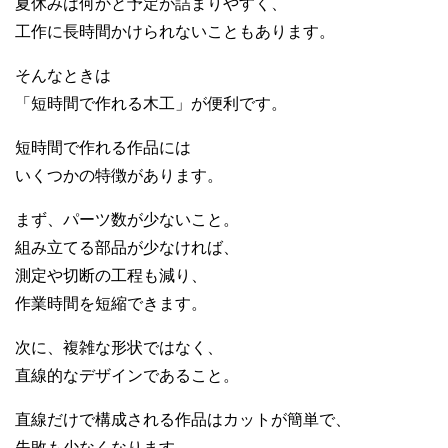
夏休みは何かと予定が詰まりやすく、
工作に長時間かけられないこともあります。
そんなときは
「短時間で作れる木工」が便利です。
短時間で作れる作品には
いくつかの特徴があります。
まず、パーツ数が少ないこと。
組み立てる部品が少なければ、
測定や切断の工程も減り、
作業時間を短縮できます。
次に、複雑な形状ではなく、
直線的なデザインであること。
直線だけで構成される作品はカットが簡単で、
失敗も少なくなります。