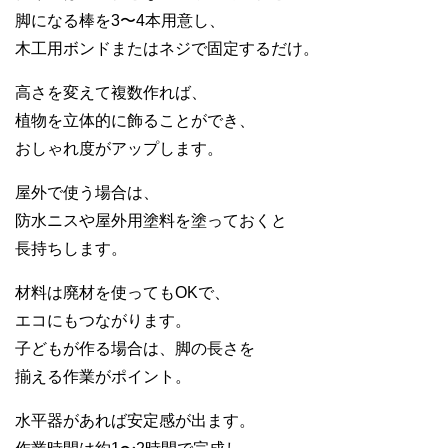
脚になる棒を3〜4本用意し、
木工用ボンドまたはネジで固定するだけ。
高さを変えて複数作れば、
植物を立体的に飾ることができ、
おしゃれ度がアップします。
屋外で使う場合は、
防水ニスや屋外用塗料を塗っておくと
長持ちします。
材料は廃材を使ってもOKで、
エコにもつながります。
子どもが作る場合は、脚の長さを
揃える作業がポイント。
水平器があれば安定感が出ます。