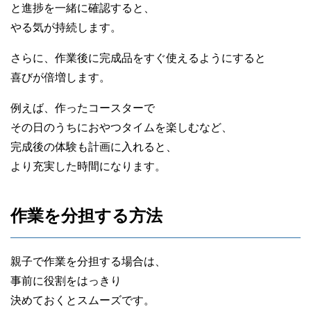
と進捗を一緒に確認すると、
やる気が持続します。
さらに、作業後に完成品をすぐ使えるようにすると
喜びが倍増します。
例えば、作ったコースターで
その日のうちにおやつタイムを楽しむなど、
完成後の体験も計画に入れると、
より充実した時間になります。
作業を分担する方法
親子で作業を分担する場合は、
事前に役割をはっきり
決めておくとスムーズです。