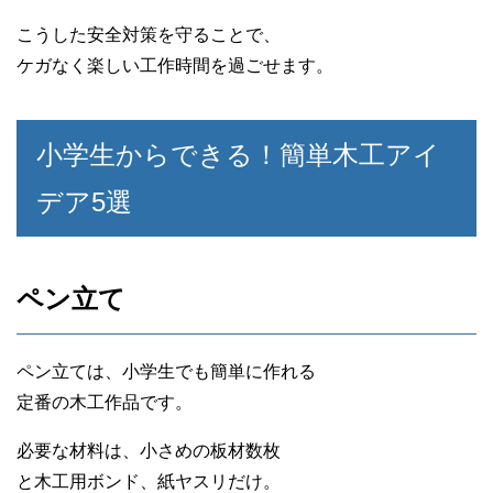
こうした安全対策を守ることで、
ケガなく楽しい工作時間を過ごせます。
小学生からできる！簡単木工アイ
デア5選
ペン立て
ペン立ては、小学生でも簡単に作れる
定番の木工作品です。
必要な材料は、小さめの板材数枚
と木工用ボンド、紙ヤスリだけ。