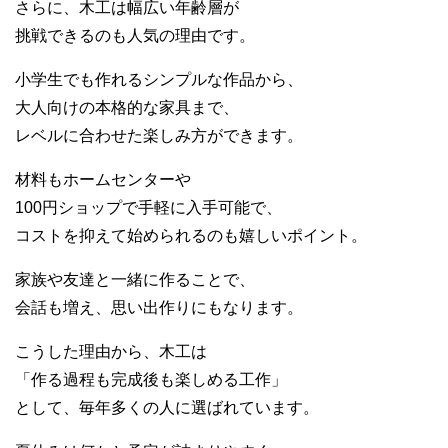
さらに、木工は幅広い年齢層が
挑戦できるのも人気の理由です。
小学生でも作れるシンプルな作品から、
大人向けの本格的な家具まで、
レベルに合わせた楽しみ方ができます。
材料もホームセンターや
100円ショップで手軽に入手可能で、
コストを抑えて始められるのも嬉しいポイント。
家族や友達と一緒に作ることで、
会話も増え、思い出作りにもなります。
こうした理由から、木工は
「作る過程も完成後も楽しめる工作」
として、毎年多くの人に選ばれています。