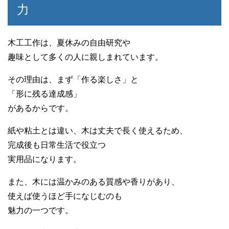
力
木工工作は、夏休みの自由研究や
趣味として多くの人に親しまれています。
その理由は、まず「作る楽しさ」と
「形に残る達成感」
があるからです。
紙や粘土とは違い、木は丈夫で長く使えるため、
完成後も日常生活で役立つ
実用品になります。
また、木には温かみのある質感や香りがあり、
使えば使うほど手になじむのも
魅力の一つです。