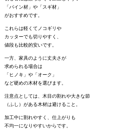
「パイン材」や「スギ材」
がおすすめです。
これらは軽くてノコギリや
カッターでも切りやすく、
値段も比較的安いです。
一方、家具のように丈夫さが
求められる場合は
「ヒノキ」や「オーク」
など硬めの木材を選びます。
注意点としては、木目の割れや大きな節
（ふし）がある木材は避けること。
加工中に割れやすく、仕上がりも
不均一になりやすいからです。