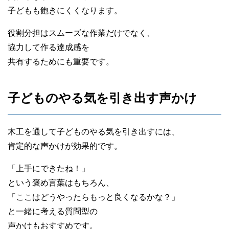
子どもも飽きにくくなります。
役割分担はスムーズな作業だけでなく、
協力して作る達成感を
共有するためにも重要です。
子どものやる気を引き出す声かけ
木工を通して子どものやる気を引き出すには、
肯定的な声かけが効果的です。
「上手にできたね！」
という褒め言葉はもちろん、
「ここはどうやったらもっと良くなるかな？」
と一緒に考える質問型の
声かけもおすすめです。