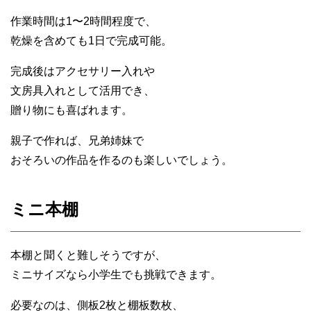
作業時間は1〜2時間程度で、
乾燥を含めても1日で完成可能。
完成後はアクセサリー入れや
文房具入れとして活用でき、
贈り物にも喜ばれます。
親子で作れば、兄弟姉妹で
おそろいの作品を作るのも楽しいでしょう。
ミニ本棚
本棚と聞くと難しそうですが、
ミニサイズなら小学生でも挑戦できます。
必要なのは、側板2枚と棚板数枚、