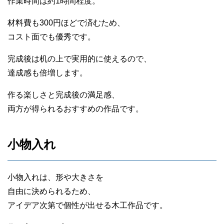
作業時間は約1時間程度。
材料費も300円ほどで済むため、
コスト面でも優秀です。
完成後は机の上で実用的に使えるので、
達成感も倍増します。
作る楽しさと完成後の満足感、
両方が得られるおすすめの作品です。
小物入れ
小物入れは、形や大きさを
自由に決められるため、
アイデア次第で個性が出せる木工作品です。