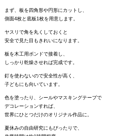
まず、板を四角形や円形にカットし、
側面4枚と底板1枚を用意します。
ヤスリで角を丸くしておくと
安全で見た目もきれいになります。
板を木工用ボンドで接着し、
しっかり乾燥させれば完成です。
釘を使わないので安全性が高く、
子どもにも向いています。
色を塗ったり、シールやマスキングテープで
デコレーションすれば、
世界にひとつだけのオリジナル作品に。
夏休みの自由研究にもぴったりで、