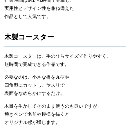
作業時間は約1〜2時間で完成し、
実用性とデザイン性を兼ね備えた
作品として人気です。
木製コースター
木製コースターは、手のひらサイズで作りやすく、
短時間で完成できる作品です。
必要なのは、小さな板を丸型や
四角型にカットし、ヤスリで
表面をなめらかにするだけ。
木目を生かしてそのまま使うのも良いですが、
焼きペンで名前や模様を描くと
オリジナル感が増します。