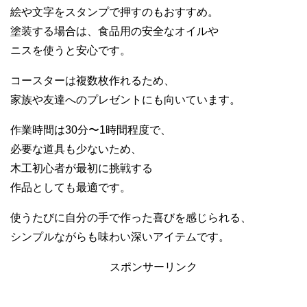
絵や文字をスタンプで押すのもおすすめ。
塗装する場合は、食品用の安全なオイルや
ニスを使うと安心です。
コースターは複数枚作れるため、
家族や友達へのプレゼントにも向いています。
作業時間は30分〜1時間程度で、
必要な道具も少ないため、
木工初心者が最初に挑戦する
作品としても最適です。
使うたびに自分の手で作った喜びを感じられる、
シンプルながらも味わい深いアイテムです。
スポンサーリンク