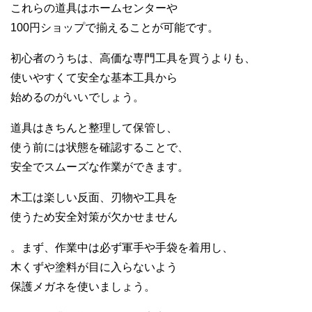
これらの道具はホームセンターや
100円ショップで揃えることが可能です。
初心者のうちは、高価な専門工具を買うよりも、
使いやすくて安全な基本工具から
始めるのがいいでしょう。
道具はきちんと整理して保管し、
使う前には状態を確認することで、
安全でスムーズな作業ができます。
木工は楽しい反面、刃物や工具を
使うため安全対策が欠かせません
。まず、作業中は必ず軍手や手袋を着用し、
木くずや塗料が目に入らないよう
保護メガネを使いましょう。