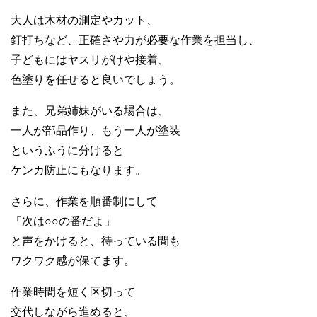
大人は木材の測定やカット、
釘打ちなど、正確さや力が必要な作業を担当し、
子どもにはヤスリがけや接着、
色塗りを任せると良いでしょう。
また、兄弟姉妹がいる場合は、
一人が部品作り、もう一人が塗装
というふうに分けると
ケンカ防止にもなります。
さらに、作業を順番制にして
「次は○○の番だよ」
と声をかけると、待っている間も
ワクワク感が保てます。
作業時間を短く区切って
交代しながら進めると、