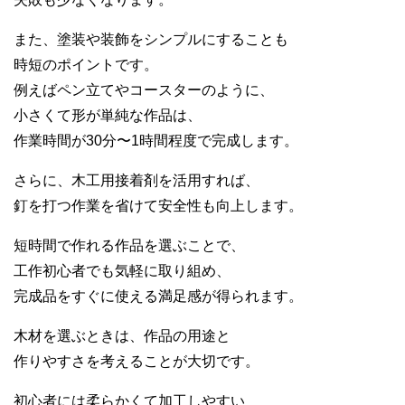
また、塗装や装飾をシンプルにすることも
時短のポイントです。
例えばペン立てやコースターのように、
小さくて形が単純な作品は、
作業時間が30分〜1時間程度で完成します。
さらに、木工用接着剤を活用すれば、
釘を打つ作業を省けて安全性も向上します。
短時間で作れる作品を選ぶことで、
工作初心者でも気軽に取り組め、
完成品をすぐに使える満足感が得られます。
木材を選ぶときは、作品の用途と
作りやすさを考えることが大切です。
初心者には柔らかくて加工しやすい