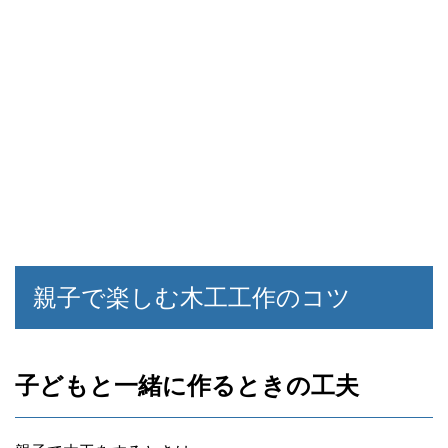
親子で楽しむ木工工作のコツ
子どもと一緒に作るときの工夫