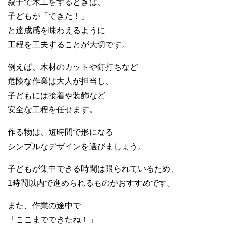
親子で木工をするときは、
子どもが「できた！」
と達成感を味わえるように
工程を工夫することが大切です。
例えば、木材のカットや釘打ちなど
危険な作業は大人が担当し、
子どもには接着や装飾など
安全な工程を任せます。
作る物は、短時間で形になる
シンプルなデザインを選びましょう。
子どもが集中できる時間は限られているため、
1時間以内で進められるものがおすすめです。
また、作業の途中で
「ここまでできたね！」