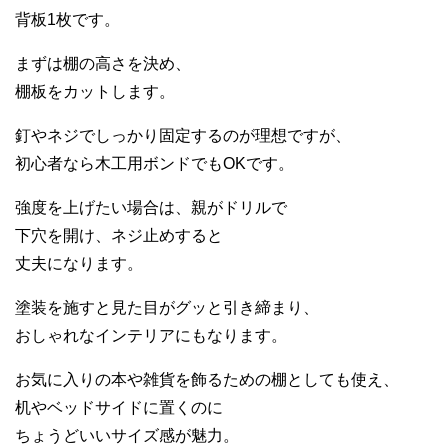
背板1枚です。
まずは棚の高さを決め、
棚板をカットします。
釘やネジでしっかり固定するのが理想ですが、
初心者なら木工用ボンドでもOKです。
強度を上げたい場合は、親がドリルで
下穴を開け、ネジ止めすると
丈夫になります。
塗装を施すと見た目がグッと引き締まり、
おしゃれなインテリアにもなります。
お気に入りの本や雑貨を飾るための棚としても使え、
机やベッドサイドに置くのに
ちょうどいいサイズ感が魅力。