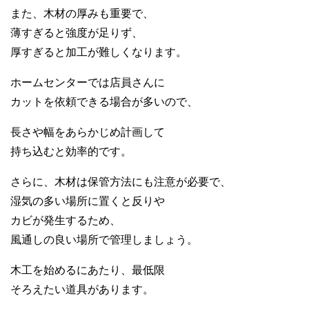
また、木材の厚みも重要で、
薄すぎると強度が足りず、
厚すぎると加工が難しくなります。
ホームセンターでは店員さんに
カットを依頼できる場合が多いので、
長さや幅をあらかじめ計画して
持ち込むと効率的です。
さらに、木材は保管方法にも注意が必要で、
湿気の多い場所に置くと反りや
カビが発生するため、
風通しの良い場所で管理しましょう。
木工を始めるにあたり、最低限
そろえたい道具があります。