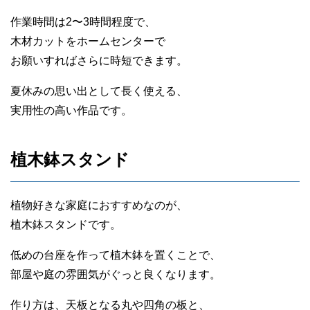
作業時間は2〜3時間程度で、
木材カットをホームセンターで
お願いすればさらに時短できます。
夏休みの思い出として長く使える、
実用性の高い作品です。
植木鉢スタンド
植物好きな家庭におすすめなのが、
植木鉢スタンドです。
低めの台座を作って植木鉢を置くことで、
部屋や庭の雰囲気がぐっと良くなります。
作り方は、天板となる丸や四角の板と、