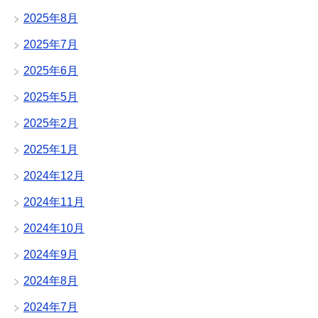
2025年8月
2025年7月
2025年6月
2025年5月
2025年2月
2025年1月
2024年12月
2024年11月
2024年10月
2024年9月
2024年8月
2024年7月