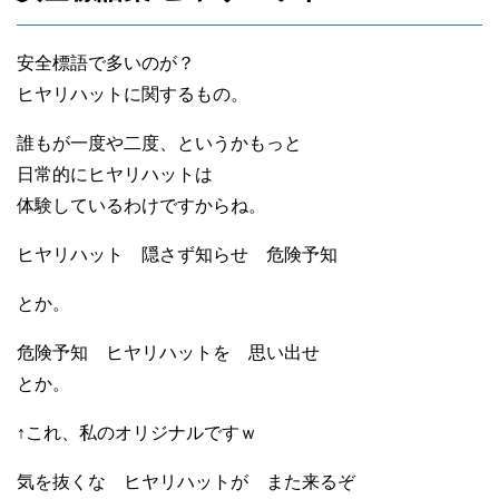
安全標語で多いのが？
ヒヤリハットに関するもの。
誰もが一度や二度、というかもっと
日常的にヒヤリハットは
体験しているわけですからね。
ヒヤリハット 隠さず知らせ 危険予知
とか。
危険予知 ヒヤリハットを 思い出せ
とか。
↑これ、私のオリジナルですｗ
気を抜くな ヒヤリハットが また来るぞ