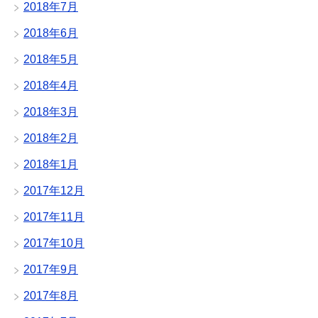
2018年7月
2018年6月
2018年5月
2018年4月
2018年3月
2018年2月
2018年1月
2017年12月
2017年11月
2017年10月
2017年9月
2017年8月