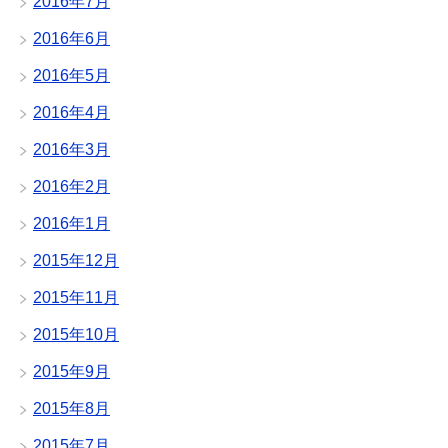
2016年7月
2016年6月
2016年5月
2016年4月
2016年3月
2016年2月
2016年1月
2015年12月
2015年11月
2015年10月
2015年9月
2015年8月
2015年7月