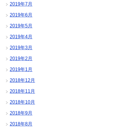
2019年7月
2019年6月
2019年5月
2019年4月
2019年3月
2019年2月
2019年1月
2018年12月
2018年11月
2018年10月
2018年9月
2018年8月