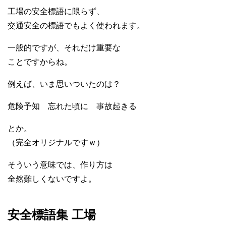
工場の安全標語に限らず、
交通安全の標語でもよく使われます。
一般的ですが、それだけ重要な
ことですからね。
例えば、いま思いついたのは？
危険予知 忘れた頃に 事故起きる
とか。
（完全オリジナルですｗ）
そういう意味では、作り方は
全然難しくないですよ。
安全標語集 工場