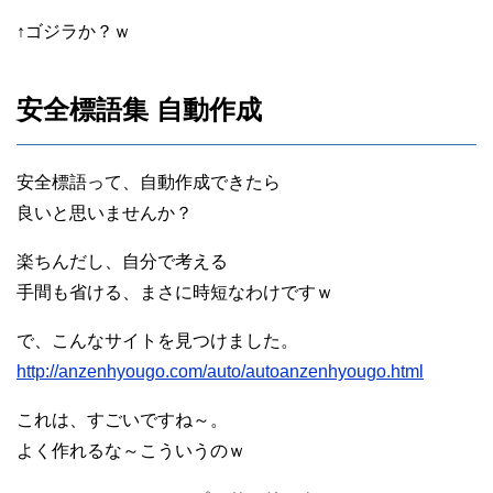
↑ゴジラか？ｗ
安全標語集 自動作成
安全標語って、自動作成できたら
良いと思いませんか？
楽ちんだし、自分で考える
手間も省ける、まさに時短なわけですｗ
で、こんなサイトを見つけました。
http://anzenhyougo.com/auto/autoanzenhyougo.html
これは、すごいですね～。
よく作れるな～こういうのｗ