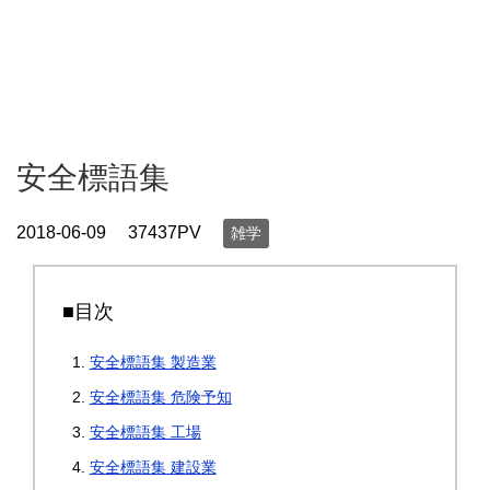
安全標語集
2018-06-09
37437PV
雑学
■目次
安全標語集 製造業
安全標語集 危険予知
安全標語集 工場
安全標語集 建設業