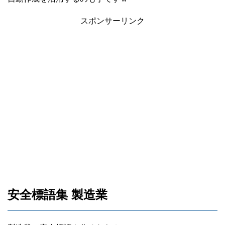
スポンサーリンク
安全標語集 製造業