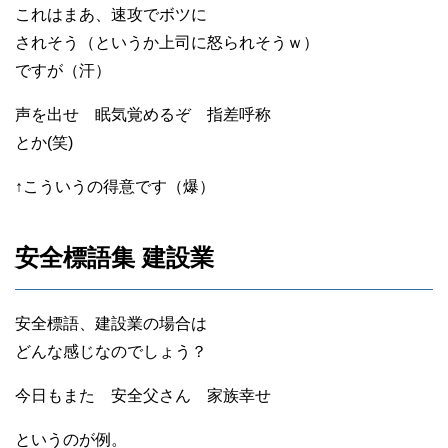
これはまあ、速攻でボツに
されそう（というか上司に怒られそうｗ）
ですが（汗）
声を出せ 眠気覚めるぞ 指差呼称
とか(笑)
↑こういうの得意です（爆）
安全標語集 建設業
安全標語、建設業の場合は
どんな感じなのでしょう？
今日もまた 安全父さん 家族幸せ
というのが例。