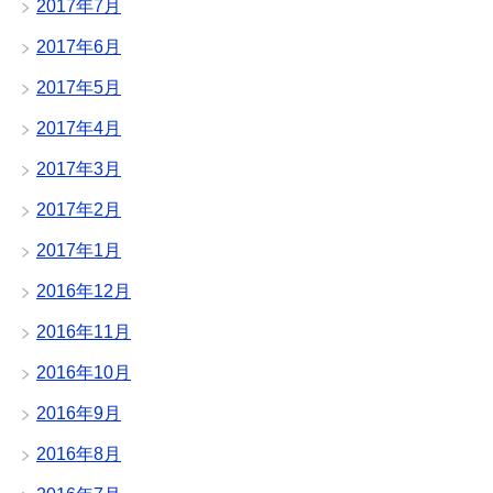
2017年7月
2017年6月
2017年5月
2017年4月
2017年3月
2017年2月
2017年1月
2016年12月
2016年11月
2016年10月
2016年9月
2016年8月