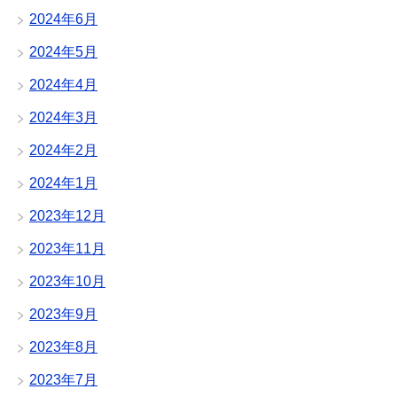
2024年6月
2024年5月
2024年4月
2024年3月
2024年2月
2024年1月
2023年12月
2023年11月
2023年10月
2023年9月
2023年8月
2023年7月