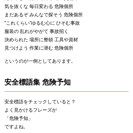
気を抜くな 毎日変わる 危険個所
まだあるぞ みんなで探そう 危険個所
”これくらい”ゆるむ心に ひそむ事故
服装の 乱れがやがて 事故招く
決められた 場所に整頓 工具や資材
見つけよう 作業に潜む 危険個所
というのが一例としてあります。
安全標語集 危険予知
安全標語をチェックしていると？
よく見かけるフレーズが
「危険予知」
ですよね。