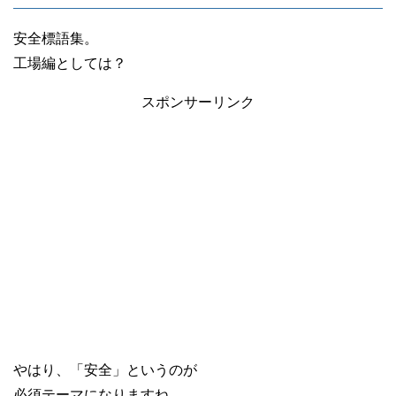
安全標語集。
工場編としては？
スポンサーリンク
やはり、「安全」というのが
必須テーマになりますね。