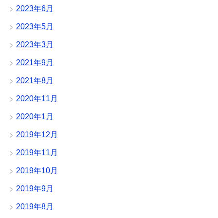
2023年6月
2023年5月
2023年3月
2021年9月
2021年8月
2020年11月
2020年1月
2019年12月
2019年11月
2019年10月
2019年9月
2019年8月