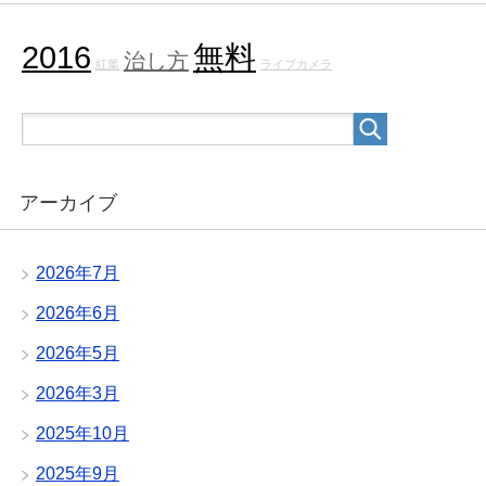
2016
無料
治し方
紅葉
ライブカメラ
アーカイブ
2026年7月
2026年6月
2026年5月
2026年3月
2025年10月
2025年9月