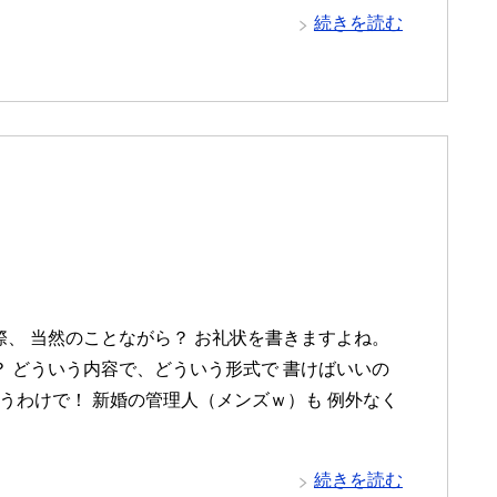
続きを読む
、 当然のことながら？ お礼状を書きますよね。
 どういう内容で、どういう形式で 書けばいいの
いうわけで！ 新婚の管理人（メンズｗ）も 例外なく
続きを読む