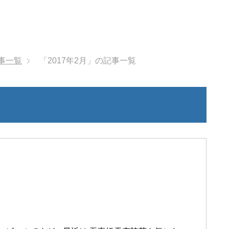
記事一覧
「2017年2月」の記事一覧