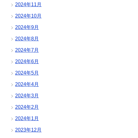
2024年11月
2024年10月
2024年9月
2024年8月
2024年7月
2024年6月
2024年5月
2024年4月
2024年3月
2024年2月
2024年1月
2023年12月