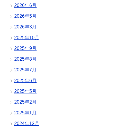
2026年6月
2026年5月
2026年3月
2025年10月
2025年9月
2025年8月
2025年7月
2025年6月
2025年5月
2025年2月
2025年1月
2024年12月