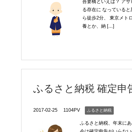
吾妻橋といえば？ アサ
る存在に なっていると
ら徒歩2分、 東京メト
養とか、納 […]
ふるさと納税 確定申
2017-02-25
1104PV
ふるさと納税
ふるさと納税、年末にあわ
今は確定申告がいらない