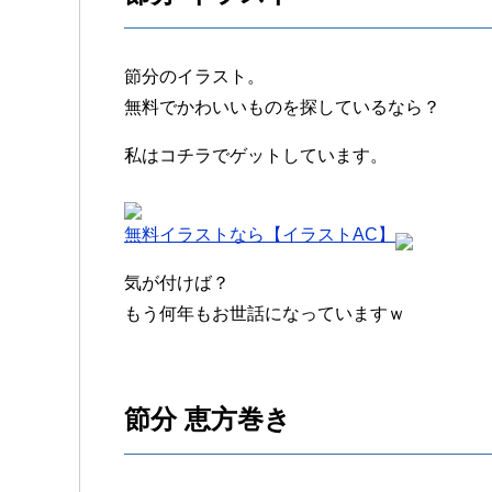
節分のイラスト。
無料でかわいいものを探しているなら？
私はコチラでゲットしています。
無料イラストなら【イラストAC】
気が付けば？
もう何年もお世話になっていますｗ
節分 恵方巻き