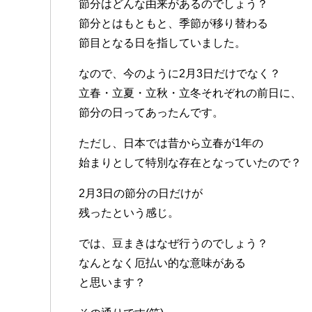
節分はどんな由来があるのでしょう？
節分とはもともと、季節が移り替わる
節目となる日を指していました。
なので、今のように2月3日だけでなく？
立春・立夏・立秋・立冬それぞれの前日に、
節分の日ってあったんです。
ただし、日本では昔から立春が1年の
始まりとして特別な存在となっていたので？
2月3日の節分の日だけが
残ったという感じ。
では、豆まきはなぜ行うのでしょう？
なんとなく厄払い的な意味がある
と思います？