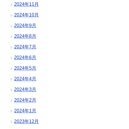
2024年11月
2024年10月
2024年9月
2024年8月
2024年7月
2024年6月
2024年5月
2024年4月
2024年3月
2024年2月
2024年1月
2023年12月