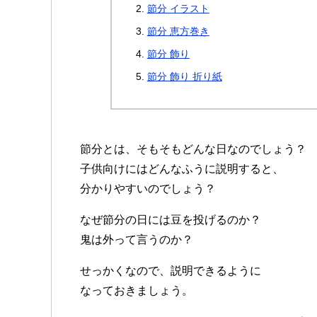
節分 イラスト
節分 恵方巻き
節分 飾り
節分 飾り 折り紙
節分とは、そもそもどんな日なのでしょう？
子供向けにはどんなふうに説明すると、
分かりやすいのでしょう？
なぜ節分の日には豆を投げるのか？
鬼は外って言うのか？
せっかくなので、説明できるように
なっておきましょう。