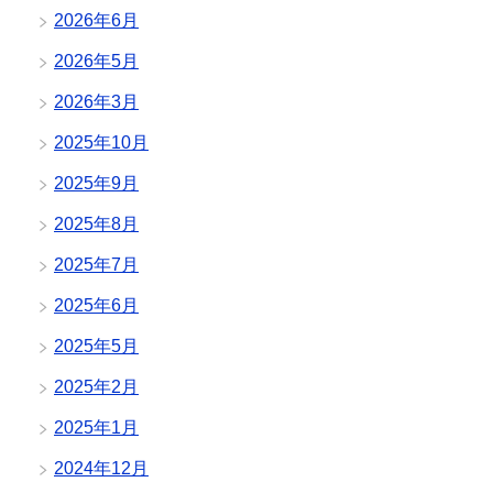
2026年6月
2026年5月
2026年3月
2025年10月
2025年9月
2025年8月
2025年7月
2025年6月
2025年5月
2025年2月
2025年1月
2024年12月