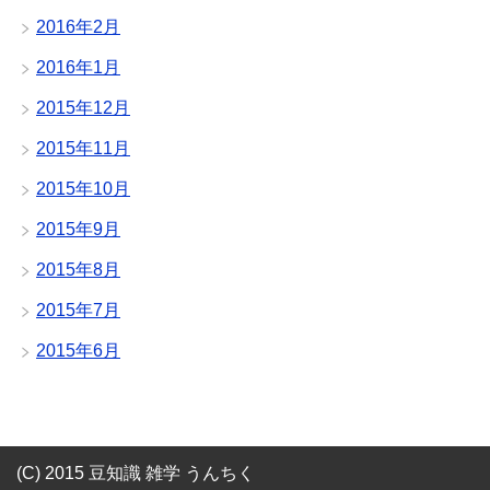
2016年2月
2016年1月
2015年12月
2015年11月
2015年10月
2015年9月
2015年8月
2015年7月
2015年6月
(C) 2015 豆知識 雑学 うんちく