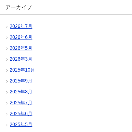
アーカイブ
2026年7月
2026年6月
2026年5月
2026年3月
2025年10月
2025年9月
2025年8月
2025年7月
2025年6月
2025年5月