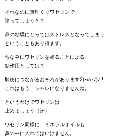
それなのに無理くりワセリンで
塗ってしまうと？
鼻の粘膜にとってはストレスとなってしまう
ということもあり得ます。
ちなみにワセリンを塗ることによる
副作用としては？
肺炎につながるおそれがありますΣ(･ω･ﾉ)ﾉ！
これはもう、シャレになりませんね。
というわけでワセリンは
止めましょう（汗）
ワセリン同様に、ミネラルオイルも
鼻の中に入れてはいけません。