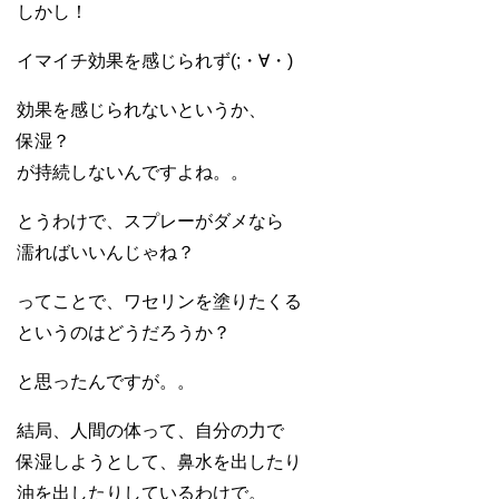
しかし！
イマイチ効果を感じられず(;・∀・)
効果を感じられないというか、
保湿？
が持続しないんですよね。。
とうわけで、スプレーがダメなら
濡ればいいんじゃね？
ってことで、ワセリンを塗りたくる
というのはどうだろうか？
と思ったんですが。。
結局、人間の体って、自分の力で
保湿しようとして、鼻水を出したり
油を出したりしているわけで。