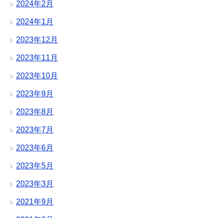
2024年2月
2024年1月
2023年12月
2023年11月
2023年10月
2023年9月
2023年8月
2023年7月
2023年6月
2023年5月
2023年3月
2021年9月