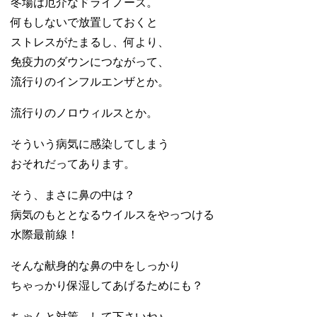
冬場は厄介なドライノーズ。
何もしないで放置しておくと
ストレスがたまるし、何より、
免疫力のダウンにつながって、
流行りのインフルエンザとか。
流行りのノロウィルスとか。
そういう病気に感染してしまう
おそれだってあります。
そう、まさに鼻の中は？
病気のもととなるウイルスをやっつける
水際最前線！
そんな献身的な鼻の中をしっかり
ちゃっかり保湿してあげるためにも？
ちゃんと対策、して下さいね♪