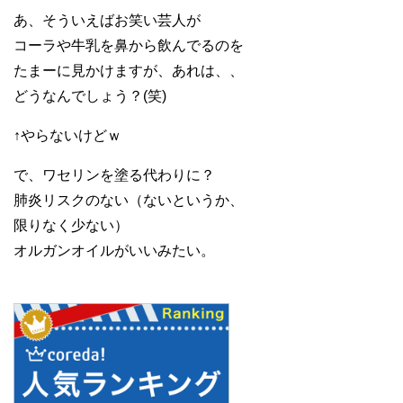
あ、そういえばお笑い芸人が
コーラや牛乳を鼻から飲んでるのを
たまーに見かけますが、あれは、、
どうなんでしょう？(笑)
↑やらないけどｗ
で、ワセリンを塗る代わりに？
肺炎リスクのない（ないというか、
限りなく少ない）
オルガンオイルがいいみたい。