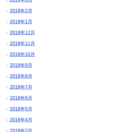
2019年2月
2019年1月
2018年12月
2018年11月
2018年10月
2018年9月
2018年8月
2018年7月
2018年6月
2018年5月
2018年4月
2018年3月