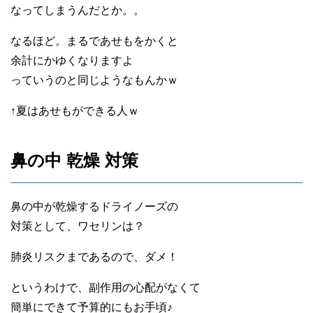
なってしまうんだとか。。
なるほど。まるであせもをかくと
余計にかゆくなりますよ
っていうのと同じようなもんかｗ
↑夏はあせもができる人ｗ
鼻の中 乾燥 対策
鼻の中が乾燥するドライノーズの
対策として、ワセリンは？
肺炎リスクまであるので、ダメ！
というわけで、副作用の心配がなくて
簡単にできて予算的にもお手頃♪