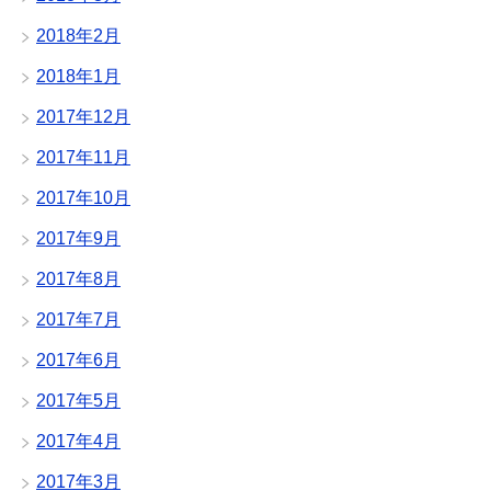
2018年2月
2018年1月
2017年12月
2017年11月
2017年10月
2017年9月
2017年8月
2017年7月
2017年6月
2017年5月
2017年4月
2017年3月