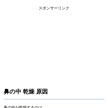
スポンサーリンク
鼻の中 乾燥 原因
鼻の中が乾燥するのは、