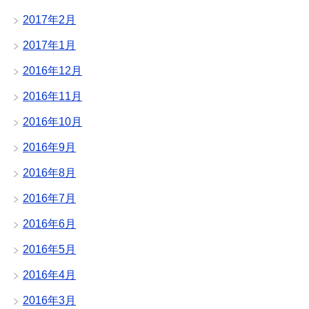
2017年2月
2017年1月
2016年12月
2016年11月
2016年10月
2016年9月
2016年8月
2016年7月
2016年6月
2016年5月
2016年4月
2016年3月