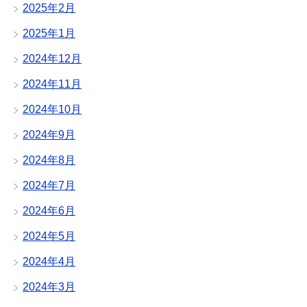
2025年2月
2025年1月
2024年12月
2024年11月
2024年10月
2024年9月
2024年8月
2024年7月
2024年6月
2024年5月
2024年4月
2024年3月