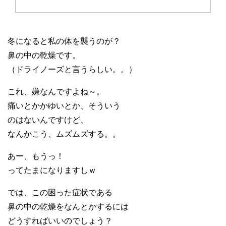
冬になると私の体を襲うのが？
鼻の中の乾燥です。
（ドライノーズと言うらしい。。）
これ、嫌なんですよね～。
痛いとかかゆいとか、そういう
のはないんですけど、
なんかこう、ムズムズする。。
あー、もうっ！
ってたまになりますしｗ
では、この困った症状である
鼻の中の乾燥をなんとかするには
どうすればいいのでしょう？