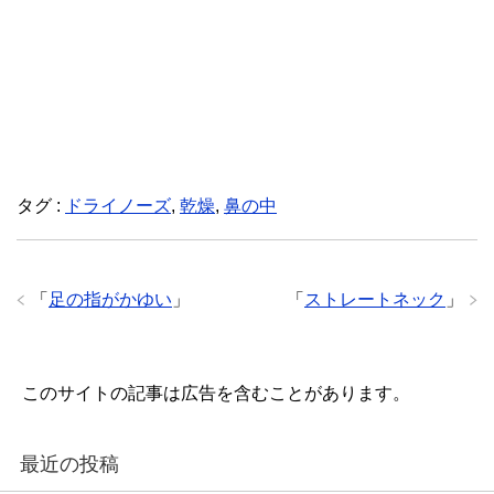
タグ :
ドライノーズ
,
乾燥
,
鼻の中
「
足の指がかゆい
」
「
ストレートネック
」
このサイトの記事は広告を含むことがあります。
最近の投稿