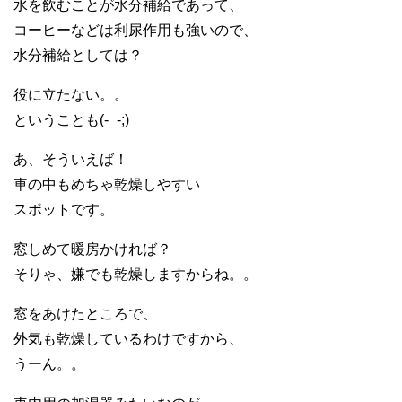
水を飲むことが水分補給であって、
コーヒーなどは利尿作用も強いので、
水分補給としては？
役に立たない。。
ということも(-_-;)
あ、そういえば！
車の中もめちゃ乾燥しやすい
スポットです。
窓しめて暖房かければ？
そりゃ、嫌でも乾燥しますからね。。
窓をあけたところで、
外気も乾燥しているわけですから、
うーん。。