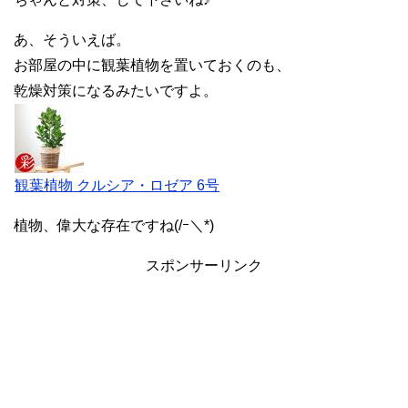
あ、そういえば。
お部屋の中に観葉植物を置いておくのも、
乾燥対策になるみたいですよ。
観葉植物 クルシア・ロゼア 6号
植物、偉大な存在ですね(/ｰ＼*)
スポンサーリンク