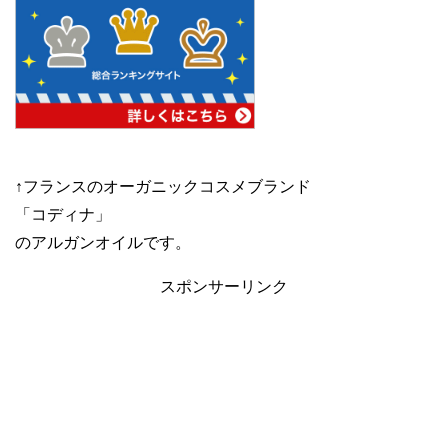
↑フランスのオーガニックコスメブランド
「コディナ」
のアルガンオイルです。
スポンサーリンク