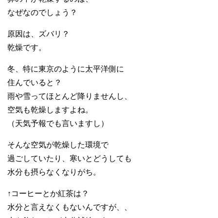
なぜなのでしょう？
原因は、ズバリ？
乾燥です。
冬、特に東京のように太平洋側に
住んでいると？
雨や雪ってほとんど降りませんし、
空気も乾燥しますよね。
（天気予報でも言いますし）
そんな空気が乾燥した環境で
過ごしていたり、寒いとどうしても
水分も摂らなくなりがち。
↑コーヒーとか紅茶は？
水分と言えなくもないんですが、、