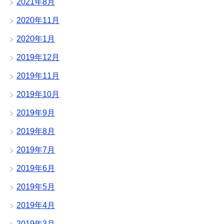
2021年8月
2020年11月
2020年1月
2019年12月
2019年11月
2019年10月
2019年9月
2019年8月
2019年7月
2019年6月
2019年5月
2019年4月
2019年3月