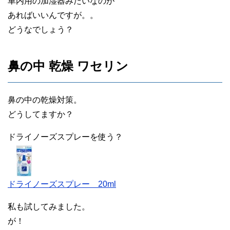
車内用の加湿器みたいなのが
あればいいんですが。。
どうなでしょう？
鼻の中 乾燥 ワセリン
鼻の中の乾燥対策。
どうしてますか？
ドライノーズスプレーを使う？
ドライノーズスプレー 20ml
私も試してみました。
が！