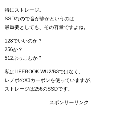
特にストレージ。
SSDなので音が静かというのは
最重要としても、その容量ですよね。
128でいいのか？
256か？
512ぶっこむか？
私はLIFEBOOK WU2/B3ではなく、
レノボのX1カーボンを使っていますが、
ストレージは256のSSDです。
スポンサーリンク