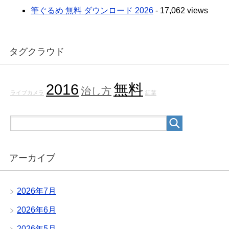
筆ぐるめ 無料 ダウンロード 2026
- 17,062 views
タグクラウド
2016
無料
治し方
ライブカメラ
紅葉
アーカイブ
2026年7月
2026年6月
2026年5月