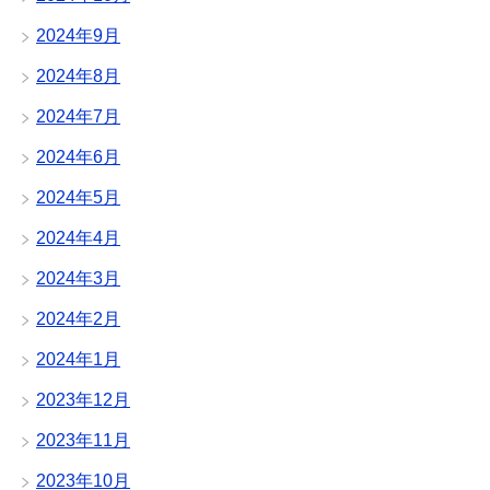
2024年9月
2024年8月
2024年7月
2024年6月
2024年5月
2024年4月
2024年3月
2024年2月
2024年1月
2023年12月
2023年11月
2023年10月