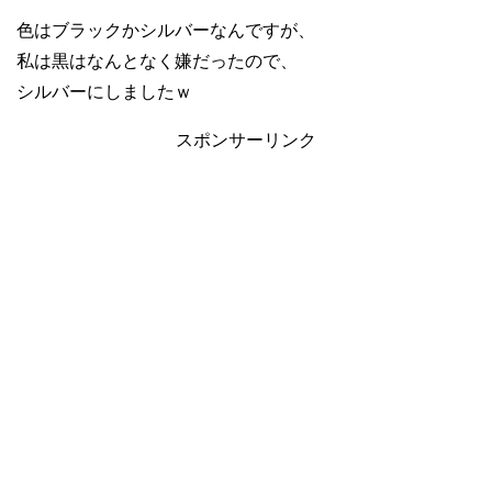
色はブラックかシルバーなんですが、
私は黒はなんとなく嫌だったので、
シルバーにしましたｗ
スポンサーリンク