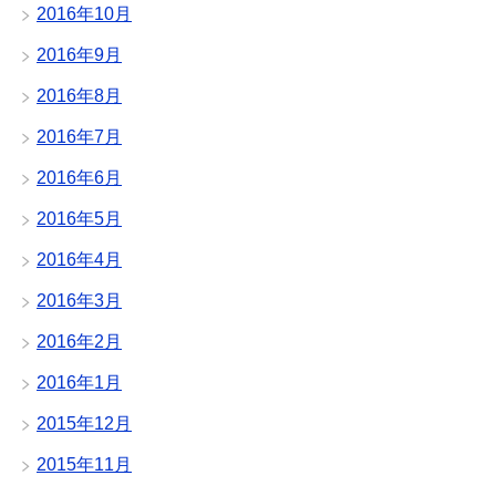
2016年10月
2016年9月
2016年8月
2016年7月
2016年6月
2016年5月
2016年4月
2016年3月
2016年2月
2016年1月
2015年12月
2015年11月