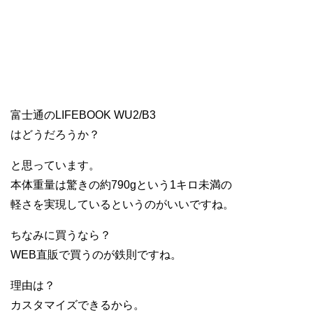
富士通のLIFEBOOK WU2/B3
はどうだろうか？
と思っています。
本体重量は驚きの約790gという1キロ未満の
軽さを実現しているというのがいいですね。
ちなみに買うなら？
WEB直販で買うのが鉄則ですね。
理由は？
カスタマイズできるから。