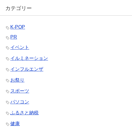
カテゴリー
K-POP
PR
イベント
イルミネーション
インフルエンザ
お祭り
スポーツ
パソコン
ふるさと納税
健康