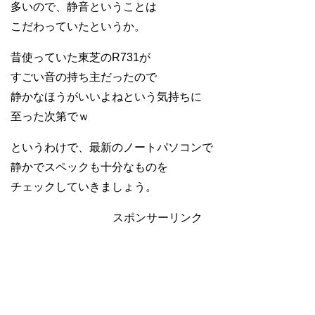
多いので、静音ということは
こだわっていたというか。
昔使っていた東芝のR731が
すごい音の持ち主だったので
静かなほうがいいよねという気持ちに
至った次第でｗ
というわけで、最新のノートパソコンで
静かでスペックも十分なものを
チェックしていきましょう。
スポンサーリンク