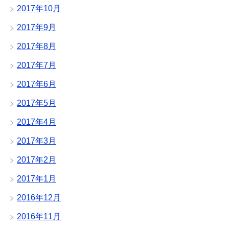
2017年10月
2017年9月
2017年8月
2017年7月
2017年6月
2017年5月
2017年4月
2017年3月
2017年2月
2017年1月
2016年12月
2016年11月