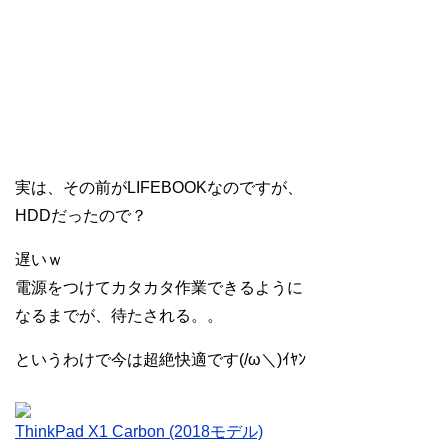
実は、その前がLIFEBOOKなのですが、
HDDだったので？
遅いｗ
電源をつけてカタカタ作業できるように
なるまでが、待たされる。。
というわけで今は超絶快適です(/ω＼)ｲﾔﾝ
ThinkPad X1 Carbon (2018モデル)