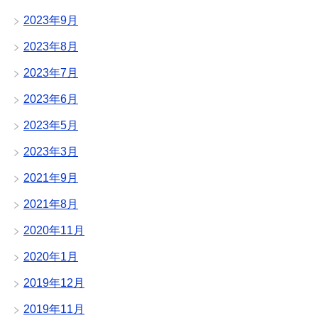
2023年9月
2023年8月
2023年7月
2023年6月
2023年5月
2023年3月
2021年9月
2021年8月
2020年11月
2020年1月
2019年12月
2019年11月