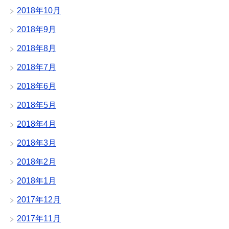
2018年10月
2018年9月
2018年8月
2018年7月
2018年6月
2018年5月
2018年4月
2018年3月
2018年2月
2018年1月
2017年12月
2017年11月