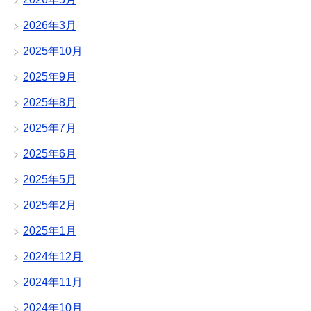
2026年3月
2025年10月
2025年9月
2025年8月
2025年7月
2025年6月
2025年5月
2025年2月
2025年1月
2024年12月
2024年11月
2024年10月