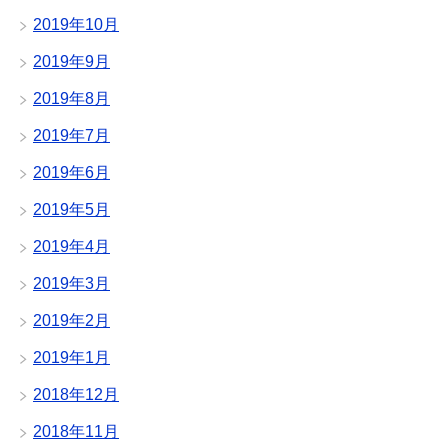
2019年10月
2019年9月
2019年8月
2019年7月
2019年6月
2019年5月
2019年4月
2019年3月
2019年2月
2019年1月
2018年12月
2018年11月