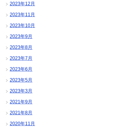
2023年12月
2023年11月
2023年10月
2023年9月
2023年8月
2023年7月
2023年6月
2023年5月
2023年3月
2021年9月
2021年8月
2020年11月