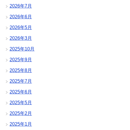
2026年7月
2026年6月
2026年5月
2026年3月
2025年10月
2025年9月
2025年8月
2025年7月
2025年6月
2025年5月
2025年2月
2025年1月