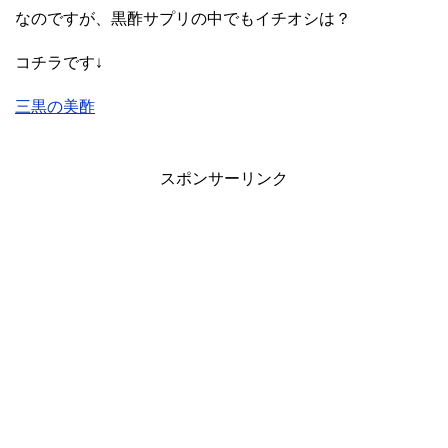
なのですが、黒酢サプリの中でもイチオシは？
コチラです↓
三黒の美酢
スポンサーリンク