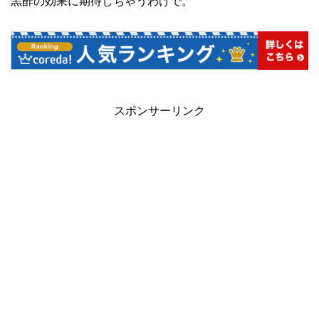
黒酢の効果に期待しちゃうわけで。
スポンサーリンク