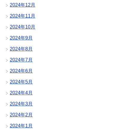
2024年12月
2024年11月
2024年10月
2024年9月
2024年8月
2024年7月
2024年6月
2024年5月
2024年4月
2024年3月
2024年2月
2024年1月