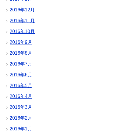
2016年12月
2016年11月
2016年10月
2016年9月
2016年8月
2016年7月
2016年6月
2016年5月
2016年4月
2016年3月
2016年2月
2016年1月