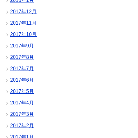
2018年1月
2017年12月
2017年11月
2017年10月
2017年9月
2017年8月
2017年7月
2017年6月
2017年5月
2017年4月
2017年3月
2017年2月
2017年1月