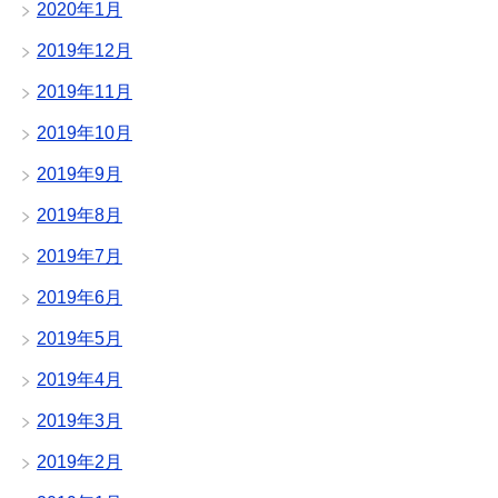
2020年1月
2019年12月
2019年11月
2019年10月
2019年9月
2019年8月
2019年7月
2019年6月
2019年5月
2019年4月
2019年3月
2019年2月