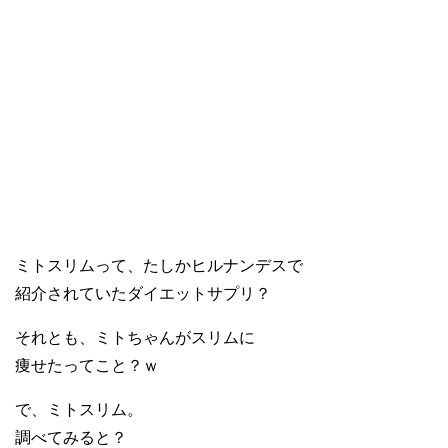
ミトスリムって、たしかヒルナンデスで
紹介されていたダイエットサプリ？
それとも、ミトちゃんがスリムに
痩せたってこと？ｗ
で、ミトスリム。
調べてみると？