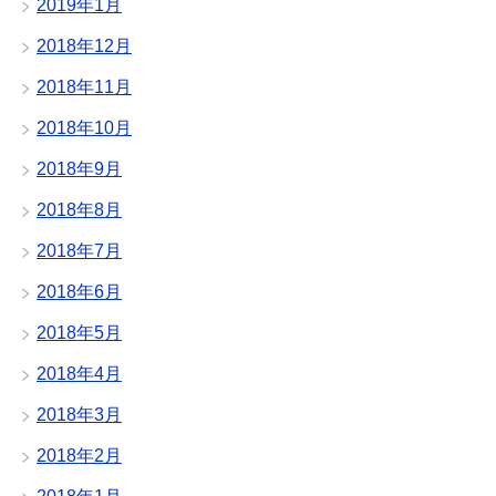
2019年1月
2018年12月
2018年11月
2018年10月
2018年9月
2018年8月
2018年7月
2018年6月
2018年5月
2018年4月
2018年3月
2018年2月