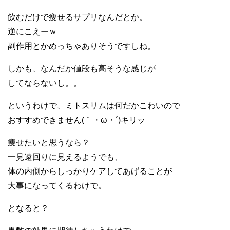
飲むだけで痩せるサプリなんだとか。
逆にこえーｗ
副作用とかめっちゃありそうですしね。
しかも、なんだか値段も高そうな感じが
してならないし。。
というわけで、ミトスリムは何だかこわいので
おすすめできません(｀・ω・´)キリッ
痩せたいと思うなら？
一見遠回りに見えるようでも、
体の内側からしっかりケアしてあげることが
大事になってくるわけで。
となると？