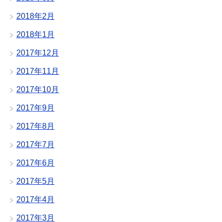
2018年2月
2018年1月
2017年12月
2017年11月
2017年10月
2017年9月
2017年8月
2017年7月
2017年6月
2017年5月
2017年4月
2017年3月