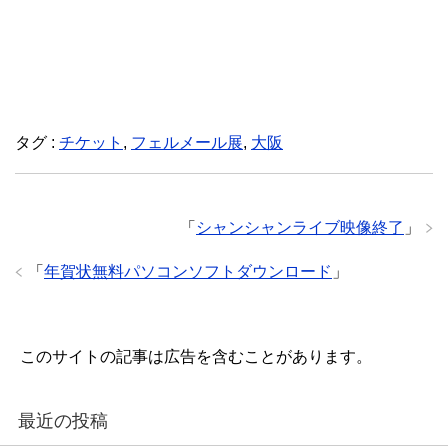
タグ :
チケット
,
フェルメール展
,
大阪
「
シャンシャンライブ映像終了
」
「
年賀状無料パソコンソフトダウンロード
」
このサイトの記事は広告を含むことがあります。
最近の投稿