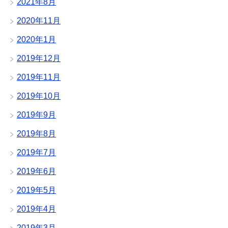
2021年8月
2020年11月
2020年1月
2019年12月
2019年11月
2019年10月
2019年9月
2019年8月
2019年7月
2019年6月
2019年5月
2019年4月
2019年3月