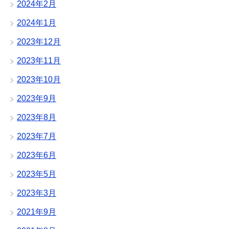
2024年2月
2024年1月
2023年12月
2023年11月
2023年10月
2023年9月
2023年8月
2023年7月
2023年6月
2023年5月
2023年3月
2021年9月