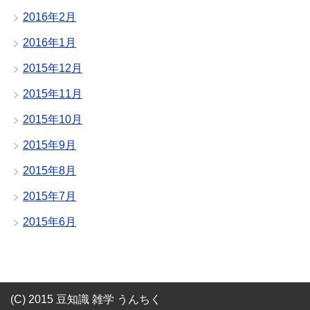
2016年2月
2016年1月
2015年12月
2015年11月
2015年10月
2015年9月
2015年8月
2015年7月
2015年6月
(C) 2015 豆知識 雑学 うんちく