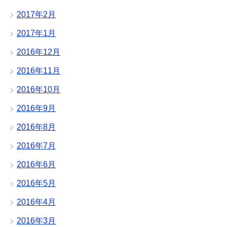
2017年2月
2017年1月
2016年12月
2016年11月
2016年10月
2016年9月
2016年8月
2016年7月
2016年6月
2016年5月
2016年4月
2016年3月