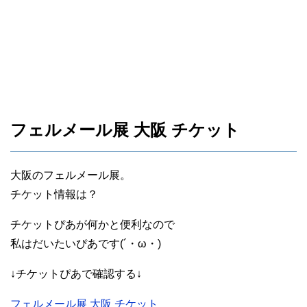
フェルメール展 大阪 チケット
大阪のフェルメール展。
チケット情報は？
チケットぴあが何かと便利なので
私はだいたいぴあです(´・ω・)
↓チケットぴあで確認する↓
フェルメール展 大阪 チケット