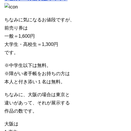
ちなみに気になるお値段ですが、
前売り券は
一般＝1,600円
大学生・高校生＝1,300円
です。
※中学生以下は無料。
※障がい者手帳をお持ちの方は
本人と付き添い１名は無料。
ちなみに、大阪の場合は東京と
違いがあって、それが展示する
作品の数です。
大阪は