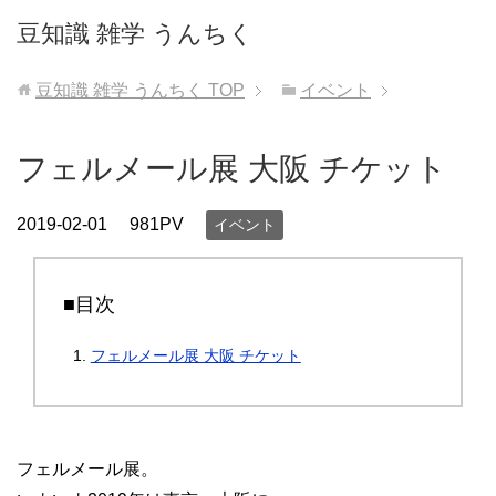
豆知識 雑学 うんちく
豆知識 雑学 うんちく
TOP
イベント
フェルメール展 大阪 チケット
2019-02-01
981PV
イベント
■目次
フェルメール展 大阪 チケット
フェルメール展。