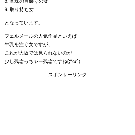
8. 真珠の首飾りの女
9. 取り持ち女
となっています。
フェルメールの人気作品といえば
牛乳を注ぐ女ですが、
これが大阪では見られないのが
少し残念っちゃー残念ですね(;^ω^)
スポンサーリンク