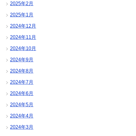
2025年2月
2025年1月
2024年12月
2024年11月
2024年10月
2024年9月
2024年8月
2024年7月
2024年6月
2024年5月
2024年4月
2024年3月