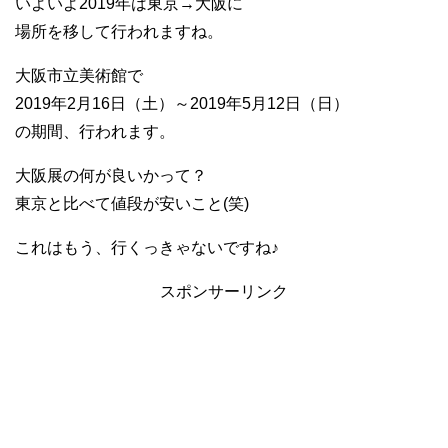
いよいよ2019年は東京→大阪に
場所を移して行われますね。
大阪市立美術館で
2019年2月16日（土）～2019年5月12日（日）
の期間、行われます。
大阪展の何が良いかって？
東京と比べて値段が安いこと(笑)
これはもう、行くっきゃないですね♪
スポンサーリンク