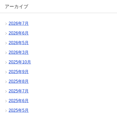
アーカイブ
2026年7月
2026年6月
2026年5月
2026年3月
2025年10月
2025年9月
2025年8月
2025年7月
2025年6月
2025年5月