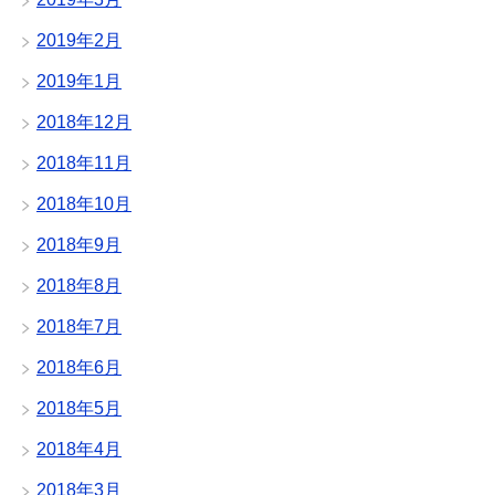
2019年2月
2019年1月
2018年12月
2018年11月
2018年10月
2018年9月
2018年8月
2018年7月
2018年6月
2018年5月
2018年4月
2018年3月