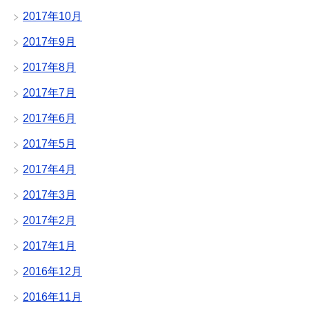
2017年10月
2017年9月
2017年8月
2017年7月
2017年6月
2017年5月
2017年4月
2017年3月
2017年2月
2017年1月
2016年12月
2016年11月