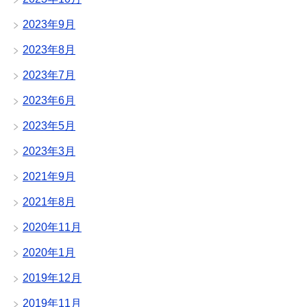
2023年9月
2023年8月
2023年7月
2023年6月
2023年5月
2023年3月
2021年9月
2021年8月
2020年11月
2020年1月
2019年12月
2019年11月