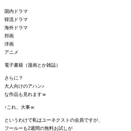
国内ドラマ
韓流ドラマ
海外ドラマ
邦画
洋画
アニメ
電子書籍（漫画とか雑誌）
さらに？
大人向けのアハン♪
な作品も見れますｗ
↑これ、大事ｗ
というわけで私はユーネクストの会員ですが、
フールーも2週間の無料お試しが