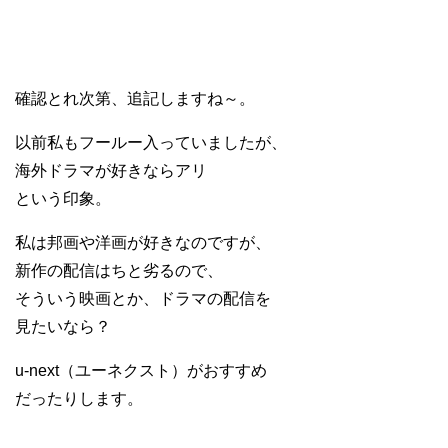
確認とれ次第、追記しますね～。
以前私もフールー入っていましたが、
海外ドラマが好きならアリ
という印象。
私は邦画や洋画が好きなのですが、
新作の配信はちと劣るので、
そういう映画とか、ドラマの配信を
見たいなら？
u-next（ユーネクスト）がおすすめ
だったりします。