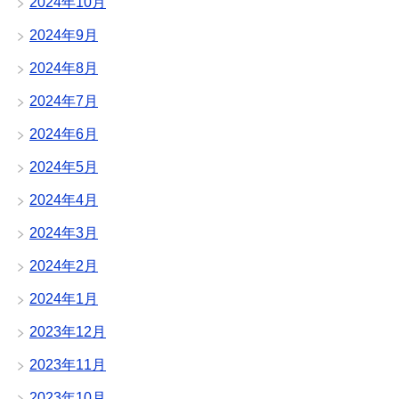
2024年10月
2024年9月
2024年8月
2024年7月
2024年6月
2024年5月
2024年4月
2024年3月
2024年2月
2024年1月
2023年12月
2023年11月
2023年10月