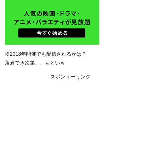
※2018年開催でも配信されるかは？
角煮でき次第、、もといｗ
スポンサーリンク