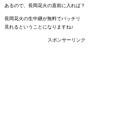
あるので、長岡花火の直前に入れば？
長岡花火の生中継が無料でバッチリ
見れるということになりますね♪
スポンサーリンク