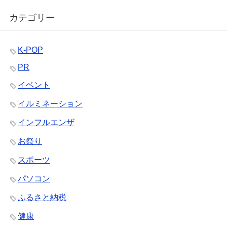
カテゴリー
K-POP
PR
イベント
イルミネーション
インフルエンザ
お祭り
スポーツ
パソコン
ふるさと納税
健康