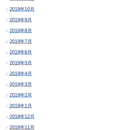
2019年10月
2019年9月
2019年8月
2019年7月
2019年6月
2019年5月
2019年4月
2019年3月
2019年2月
2019年1月
2018年12月
2018年11月