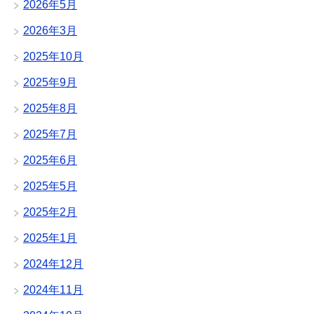
2026年5月
2026年3月
2025年10月
2025年9月
2025年8月
2025年7月
2025年6月
2025年5月
2025年2月
2025年1月
2024年12月
2024年11月