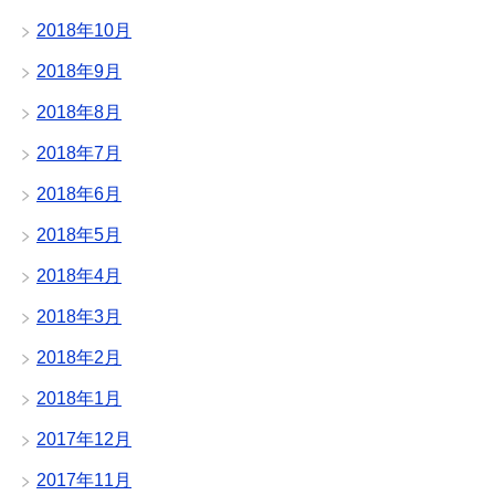
2018年10月
2018年9月
2018年8月
2018年7月
2018年6月
2018年5月
2018年4月
2018年3月
2018年2月
2018年1月
2017年12月
2017年11月