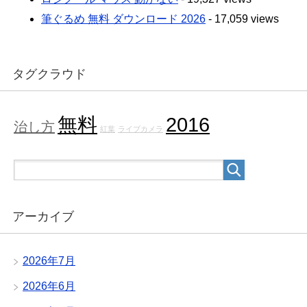
筆ぐるめ 無料 ダウンロード 2026
- 17,059 views
タグクラウド
無料
2016
治し方
紅葉
ライブカメラ
アーカイブ
2026年7月
2026年6月