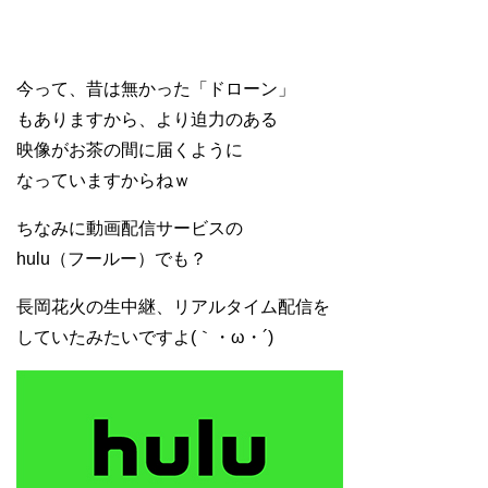
今って、昔は無かった「ドローン」
もありますから、より迫力のある
映像がお茶の間に届くように
なっていますからねｗ
ちなみに動画配信サービスの
hulu（フールー）でも？
長岡花火の生中継、リアルタイム配信を
していたみたいですよ(｀・ω・´)ゞ