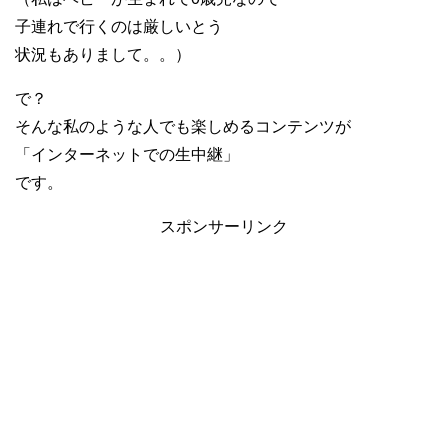
子連れで行くのは厳しいとう
状況もありまして。。）
で？
そんな私のような人でも楽しめるコンテンツが
「インターネットでの生中継」
です。
スポンサーリンク