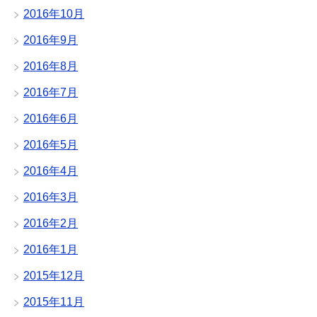
2016年10月
2016年9月
2016年8月
2016年7月
2016年6月
2016年5月
2016年4月
2016年3月
2016年2月
2016年1月
2015年12月
2015年11月