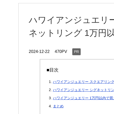
ハワイアンジュエリー
ネットリング 1万円
2024-12-22
470PV
PR
■目次
ハワイアンジュエリー スクエアリン
ハワイアンジュエリー シグネットリ
ハワイアンジュエリー 1万円以内で買
まとめ