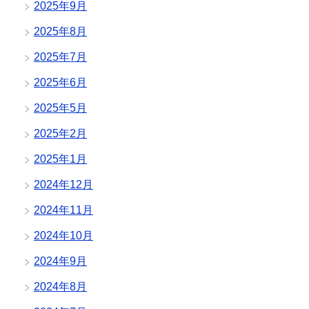
2025年9月
2025年8月
2025年7月
2025年6月
2025年5月
2025年2月
2025年1月
2024年12月
2024年11月
2024年10月
2024年9月
2024年8月