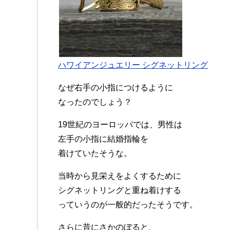
ハワイアンジュエリー シグネットリング
なぜ右手の小指につけるように
なったのでしょう？
19世紀のヨーロッパでは、男性は
左手の小指に結婚指輪を
着けていたそうな。
当時から見栄えをよくするために
シグネットリングと重ね着けする
っていうのが一般的だったそうです。
さらに昔にさかのぼると、