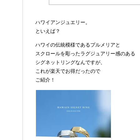
ハワイアンジュエリー。
といえば？
ハワイの伝統模様であるプルメリアと
スクロールを彫ったラグジュアリー感のある
シグネットリングなんですが、
これが楽天でお得だったので
ご紹介！