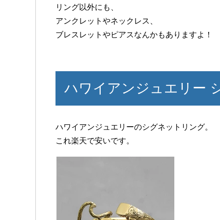
リング以外にも、
アンクレットやネックレス、
ブレスレットやピアスなんかもありますよ！
ハワイアンジュエリー 
ハワイアンジュエリーのシグネットリング。
これ楽天で安いです。