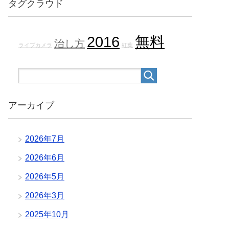
タグクラウド
2016
無料
治し方
ライブカメラ
紅葉
アーカイブ
2026年7月
2026年6月
2026年5月
2026年3月
2025年10月