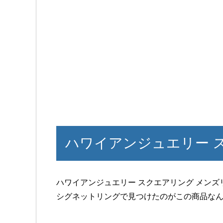
ハワイアンジュエリー 
ハワイアンジュエリー スクエアリング メンズ
シグネットリングで見つけたのがこの商品な