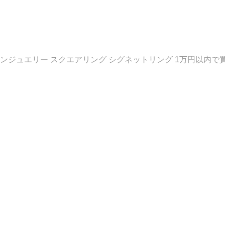
ンジュエリー スクエアリング シグネットリング 1万円以内で