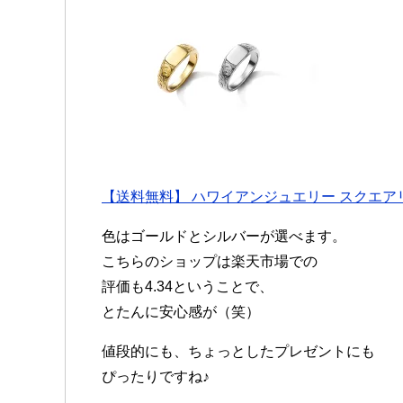
【送料無料】 ハワイアンジュエリー スクエア
色はゴールドとシルバーが選べます。
こちらのショップは楽天市場での
評価も4.34ということで、
とたんに安心感が（笑）
値段的にも、ちょっとしたプレゼントにも
ぴったりですね♪