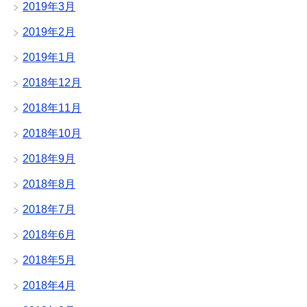
2019年3月
2019年2月
2019年1月
2018年12月
2018年11月
2018年10月
2018年9月
2018年8月
2018年7月
2018年6月
2018年5月
2018年4月