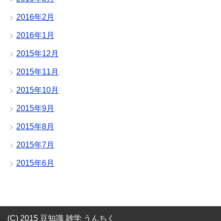
2016年2月
2016年1月
2015年12月
2015年11月
2015年10月
2015年9月
2015年8月
2015年7月
2015年6月
(C) 2015 豆知識 雑学 うんちく