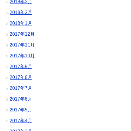
2018年3月
2018年2月
2018年1月
2017年12月
2017年11月
2017年10月
2017年9月
2017年8月
2017年7月
2017年6月
2017年5月
2017年4月