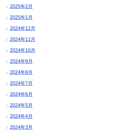
2025年2月
2025年1月
2024年12月
2024年11月
2024年10月
2024年9月
2024年8月
2024年7月
2024年6月
2024年5月
2024年4月
2024年3月