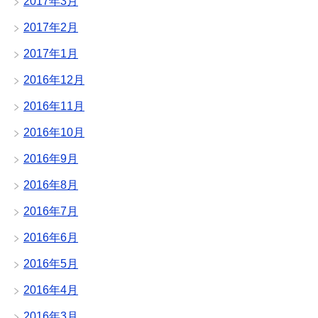
2017年3月
2017年2月
2017年1月
2016年12月
2016年11月
2016年10月
2016年9月
2016年8月
2016年7月
2016年6月
2016年5月
2016年4月
2016年3月