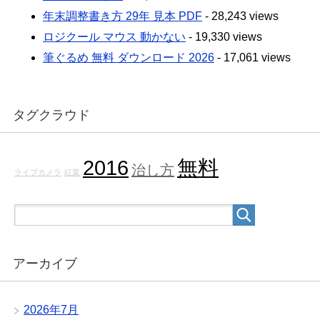
年末調整書き方 29年 見本 PDF
- 28,243 views
ロジクール マウス 動かない
- 19,330 views
筆ぐるめ 無料 ダウンロード 2026
- 17,061 views
タグクラウド
2016
無料
治し方
ライブカメラ
紅葉
アーカイブ
2026年7月