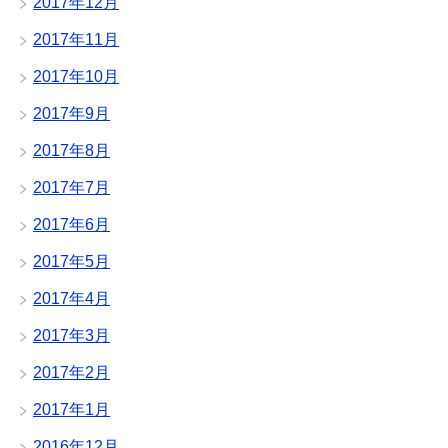
2017年12月
2017年11月
2017年10月
2017年9月
2017年8月
2017年7月
2017年6月
2017年5月
2017年4月
2017年3月
2017年2月
2017年1月
2016年12月