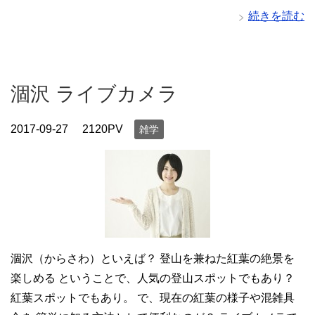
続きを読む
涸沢 ライブカメラ
2017-09-27
2120PV
雑学
涸沢（からさわ）といえば？ 登山を兼ねた紅葉の絶景を
楽しめる ということで、人気の登山スポットでもあり？
紅葉スポットでもあり。 で、現在の紅葉の様子や混雑具