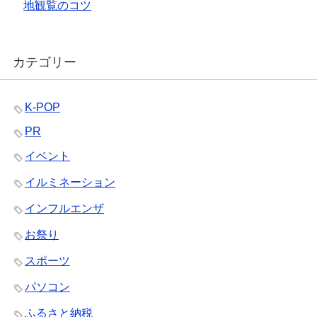
地観覧のコツ
カテゴリー
K-POP
PR
イベント
イルミネーション
インフルエンザ
お祭り
スポーツ
パソコン
ふるさと納税