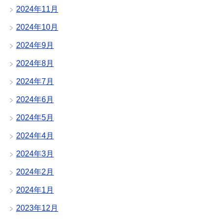
2024年11月
2024年10月
2024年9月
2024年8月
2024年7月
2024年6月
2024年5月
2024年4月
2024年3月
2024年2月
2024年1月
2023年12月