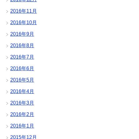
2016年11月
2016年10月
2016年9月
2016年8月
2016年7月
2016年6月
2016年5月
2016年4月
2016年3月
2016年2月
2016年1月
2015年12月