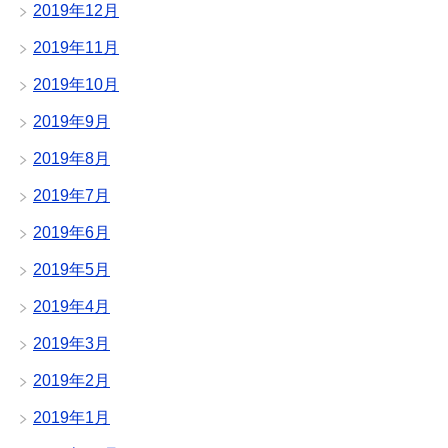
2019年12月
2019年11月
2019年10月
2019年9月
2019年8月
2019年7月
2019年6月
2019年5月
2019年4月
2019年3月
2019年2月
2019年1月