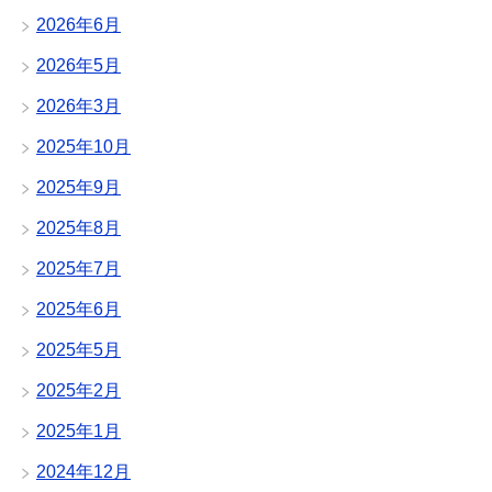
2026年6月
2026年5月
2026年3月
2025年10月
2025年9月
2025年8月
2025年7月
2025年6月
2025年5月
2025年2月
2025年1月
2024年12月