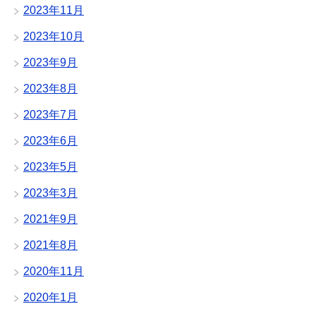
2023年11月
2023年10月
2023年9月
2023年8月
2023年7月
2023年6月
2023年5月
2023年3月
2021年9月
2021年8月
2020年11月
2020年1月