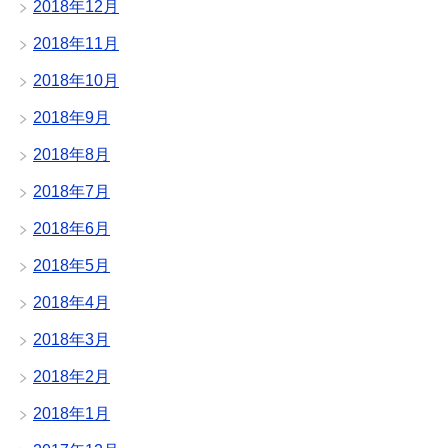
2018年12月
2018年11月
2018年10月
2018年9月
2018年8月
2018年7月
2018年6月
2018年5月
2018年4月
2018年3月
2018年2月
2018年1月