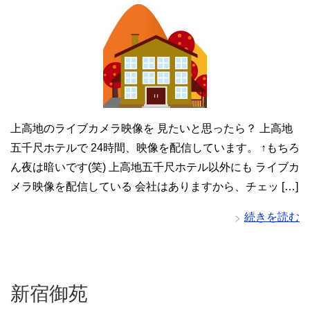
上高地のライブカメラ映像を 見たいと思ったら？ 上高地
五千尺ホテルで 24時間、映像を配信しています。 ↑もちろ
ん夜は暗いです(笑) 上高地五千尺ホテル以外にも ライブカ
メラ映像を配信している 会社はありますから、チェッ […]
続きを読む
新宿御苑