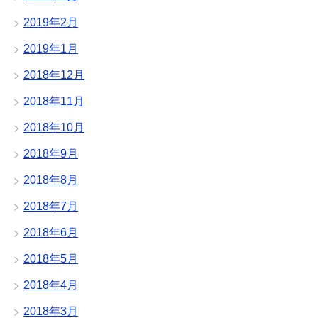
2019年2月
2019年1月
2018年12月
2018年11月
2018年10月
2018年9月
2018年8月
2018年7月
2018年6月
2018年5月
2018年4月
2018年3月