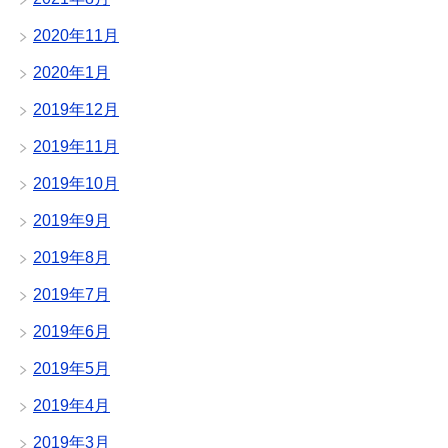
2020年11月
2020年1月
2019年12月
2019年11月
2019年10月
2019年9月
2019年8月
2019年7月
2019年6月
2019年5月
2019年4月
2019年3月