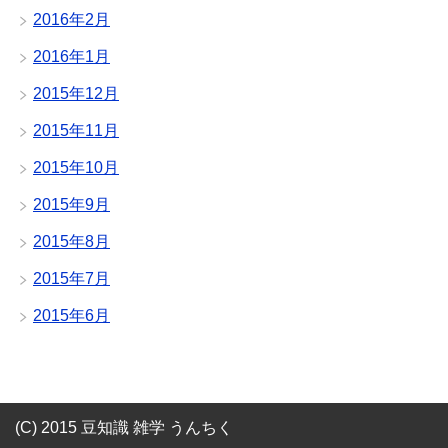
2016年2月
2016年1月
2015年12月
2015年11月
2015年10月
2015年9月
2015年8月
2015年7月
2015年6月
(C) 2015 豆知識 雑学 うんちく