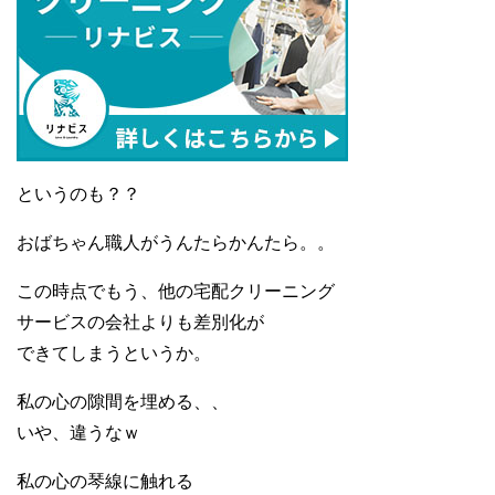
というのも？？
おばちゃん職人がうんたらかんたら。。
この時点でもう、他の宅配クリーニング
サービスの会社よりも差別化が
できてしまうというか。
私の心の隙間を埋める、、
いや、違うなｗ
私の心の琴線に触れる