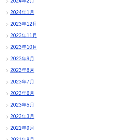
2024年2月
2024年1月
2023年12月
2023年11月
2023年10月
2023年9月
2023年8月
2023年7月
2023年6月
2023年5月
2023年3月
2021年9月
2021年8月