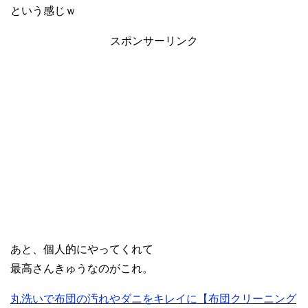
という感じｗ
スポンサーリンク
あと、個人的にやってくれて
最高さんきゅうなのがこれ。
丸洗いで布団の汚れやダニをキレイに【布団クリーニング