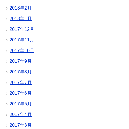
2018年2月
2018年1月
2017年12月
2017年11月
2017年10月
2017年9月
2017年8月
2017年7月
2017年6月
2017年5月
2017年4月
2017年3月