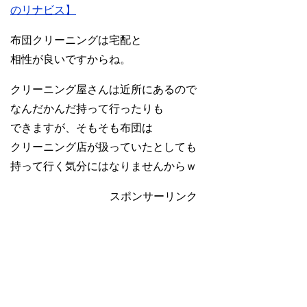
のリナビス】
布団クリーニングは宅配と
相性が良いですからね。
クリーニング屋さんは近所にあるので
なんだかんだ持って行ったりも
できますが、そもそも布団は
クリーニング店が扱っていたとしても
持って行く気分にはなりませんからｗ
スポンサーリンク