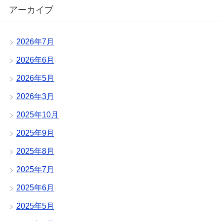
アーカイブ
2026年7月
2026年6月
2026年5月
2026年3月
2025年10月
2025年9月
2025年8月
2025年7月
2025年6月
2025年5月