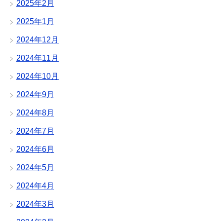
2025年2月
2025年1月
2024年12月
2024年11月
2024年10月
2024年9月
2024年8月
2024年7月
2024年6月
2024年5月
2024年4月
2024年3月