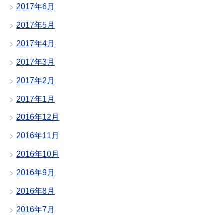
2017年6月
2017年5月
2017年4月
2017年3月
2017年2月
2017年1月
2016年12月
2016年11月
2016年10月
2016年9月
2016年8月
2016年7月