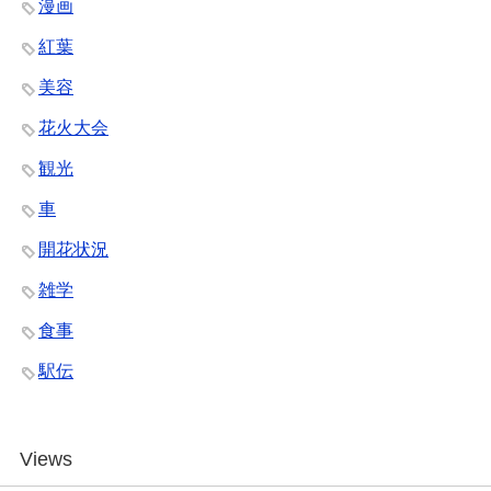
漫画
紅葉
美容
花火大会
観光
車
開花状況
雑学
食事
駅伝
Views