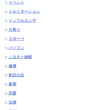
イベント
イルミネーション
インフルエンザ
お祭り
スポーツ
パソコン
ふるさと納税
健康
初日の出
家電
恋愛
法律