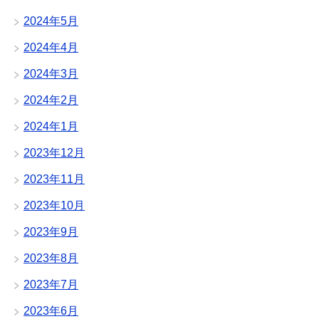
2024年5月
2024年4月
2024年3月
2024年2月
2024年1月
2023年12月
2023年11月
2023年10月
2023年9月
2023年8月
2023年7月
2023年6月