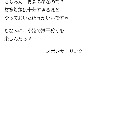
もちろん、青森の冬なので？
防寒対策は十分すぎるほど
やっておいたほうがいいですｗ
ちなみに、小港で潮干狩りを
楽しんだら？
スポンサーリンク