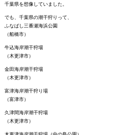
千葉県を想像していました。
でも、千葉県の潮干狩りって、
ふなばし三番瀬海浜公園
（船橋市）
牛込海岸潮干狩場
（木更津市）
金田海岸潮干狩場
（木更津市）
富津海岸潮干狩り場
（富津市）
久津間海岸潮干狩場
（木更津市）
木更津海岸潮干狩場（中の島公園）