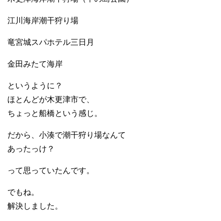
江川海岸潮干狩り場
竜宮城スパホテル三日月
金田みたて海岸
というように？
ほとんどが木更津市で、
ちょっと船橋という感じ。
だから、小湊で潮干狩り場なんて
あったっけ？
って思っていたんです。
でもね。
解決しました。