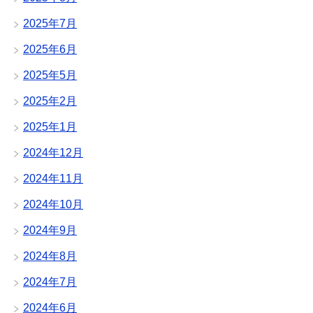
2025年7月
2025年6月
2025年5月
2025年2月
2025年1月
2024年12月
2024年11月
2024年10月
2024年9月
2024年8月
2024年7月
2024年6月