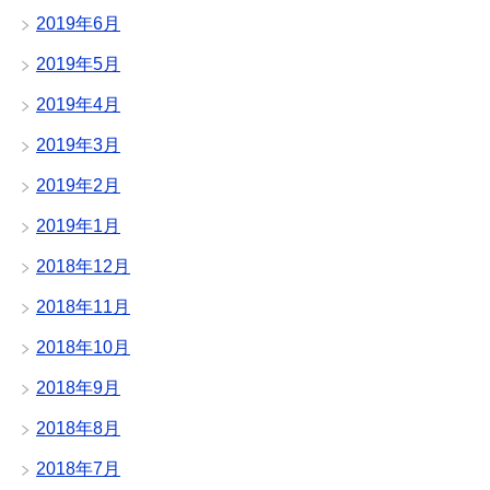
2019年6月
2019年5月
2019年4月
2019年3月
2019年2月
2019年1月
2018年12月
2018年11月
2018年10月
2018年9月
2018年8月
2018年7月