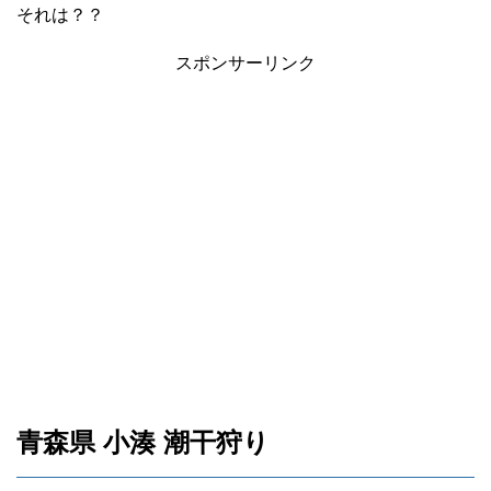
それは？？
スポンサーリンク
青森県 小湊 潮干狩り