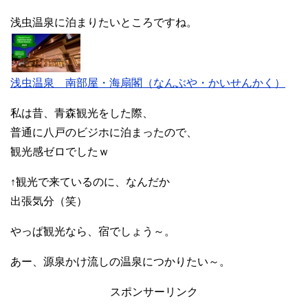
浅虫温泉に泊まりたいところですね。
浅虫温泉 南部屋・海扇閣（なんぶや・かいせんかく）
私は昔、青森観光をした際、
普通に八戸のビジホに泊まったので、
観光感ゼロでしたｗ
↑観光で来ているのに、なんだか
出張気分（笑）
やっぱ観光なら、宿でしょう～。
あー、源泉かけ流しの温泉につかりたい～。
スポンサーリンク