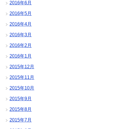
2016年6月
2016年5月
2016年4月
2016年3月
2016年2月
2016年1月
2015年12月
2015年11月
2015年10月
2015年9月
2015年8月
2015年7月