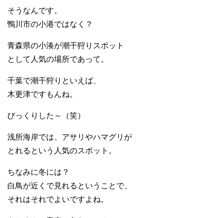
そうなんです。
鴨川市の小港ではなく？
青森県の小湊が潮干狩りスポット
として人気の場所であって。
千葉で潮干狩りといえば、
木更津ですもんね。
びっくりした～（笑）
浅所海岸では、アサリやハマグリが
とれるという人気のスポット。
ちなみに冬には？
白鳥が近くで見れるということで、
それはそれでよいですよね。