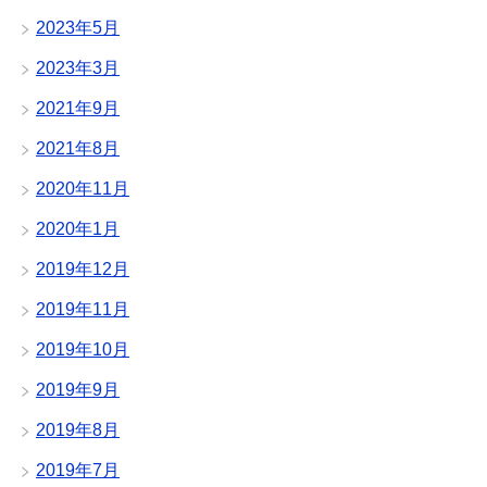
2023年5月
2023年3月
2021年9月
2021年8月
2020年11月
2020年1月
2019年12月
2019年11月
2019年10月
2019年9月
2019年8月
2019年7月