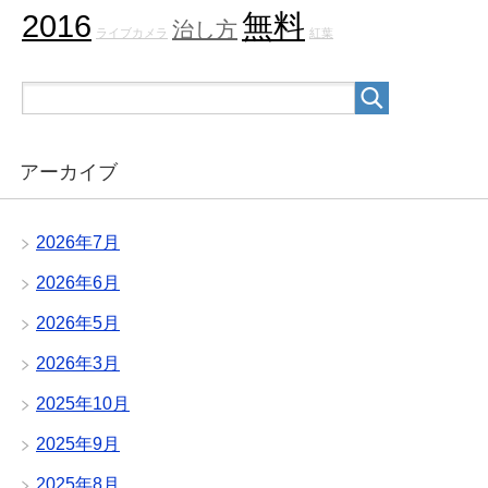
2016
無料
治し方
ライブカメラ
紅葉
アーカイブ
2026年7月
2026年6月
2026年5月
2026年3月
2025年10月
2025年9月
2025年8月