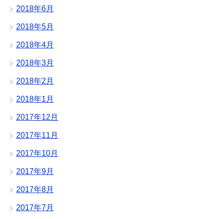
2018年6月
2018年5月
2018年4月
2018年3月
2018年2月
2018年1月
2017年12月
2017年11月
2017年10月
2017年9月
2017年8月
2017年7月