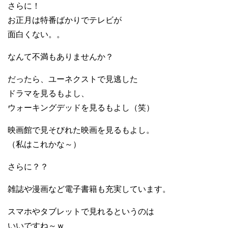
さらに！
お正月は特番ばかりでテレビが
面白くない。。
なんて不満もありませんか？
だったら、ユーネクストで見逃した
ドラマを見るもよし、
ウォーキングデッドを見るもよし（笑）
映画館で見そびれた映画を見るもよし。
（私はこれかな～）
さらに？？
雑誌や漫画など電子書籍も充実しています。
スマホやタブレットで見れるというのは
いいですね～ｗ