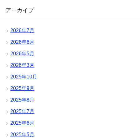
アーカイブ
2026年7月
2026年6月
2026年5月
2026年3月
2025年10月
2025年9月
2025年8月
2025年7月
2025年6月
2025年5月