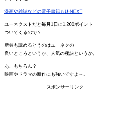
漫画や雑誌などの電子書籍もU-NEXT
ユーネクストだと毎月1日に1,200ポイント
ついてくるので？
新巻も読めるとうのはユーネクの
良いところというか、人気の秘訣というか。
あ、もちろん？
映画やドラマの新作にも強いですよ～。
スポンサーリンク