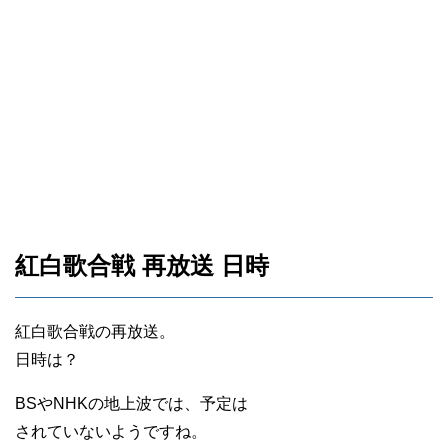
紅白歌合戦 再放送 日時
紅白歌合戦の再放送。
日時は？
BSやNHKの地上波では、予定は
されていないようですね。