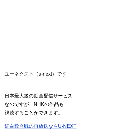
ユーネクスト（u-next）です。
日本最大級の動画配信サービス
なのですが、NHKの作品も
視聴することができます。
紅白歌合戦の再放送ならU-NEXT