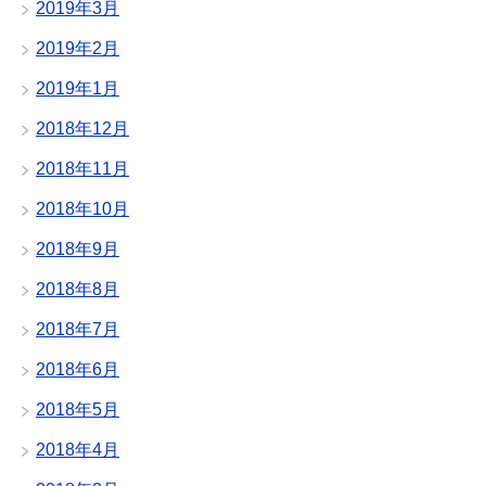
2019年3月
2019年2月
2019年1月
2018年12月
2018年11月
2018年10月
2018年9月
2018年8月
2018年7月
2018年6月
2018年5月
2018年4月