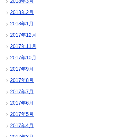
2018年3月
2018年2月
2018年1月
2017年12月
2017年11月
2017年10月
2017年9月
2017年8月
2017年7月
2017年6月
2017年5月
2017年4月
2017年3月