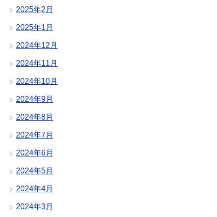
2025年2月
2025年1月
2024年12月
2024年11月
2024年10月
2024年9月
2024年8月
2024年7月
2024年6月
2024年5月
2024年4月
2024年3月