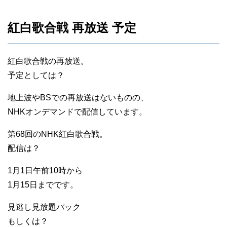
紅白歌合戦 再放送 予定
紅白歌合戦の再放送。
予定としては？
地上波やBSでの再放送はないものの、
NHKオンデマンドで配信しています。
第68回のNHK紅白歌合戦。
配信は？
1月1日午前10時から
1月15日までです。
見逃し見放題パック
もしくは？