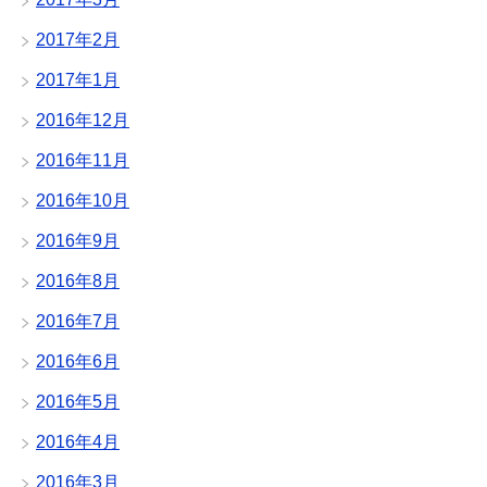
2017年2月
2017年1月
2016年12月
2016年11月
2016年10月
2016年9月
2016年8月
2016年7月
2016年6月
2016年5月
2016年4月
2016年3月