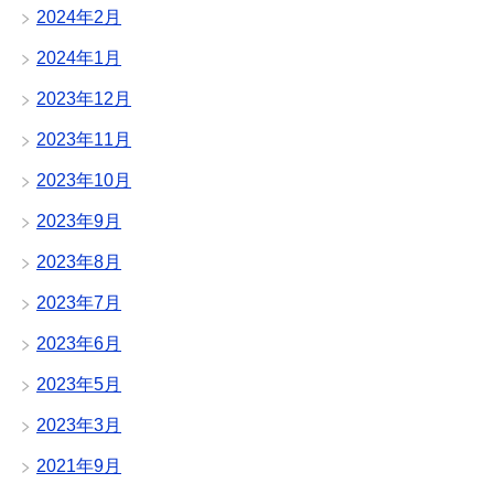
2024年2月
2024年1月
2023年12月
2023年11月
2023年10月
2023年9月
2023年8月
2023年7月
2023年6月
2023年5月
2023年3月
2021年9月