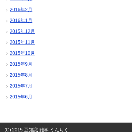
2016年2月
2016年1月
2015年12月
2015年11月
2015年10月
2015年9月
2015年8月
2015年7月
2015年6月
(C) 2015 豆知識 雑学 うんちく