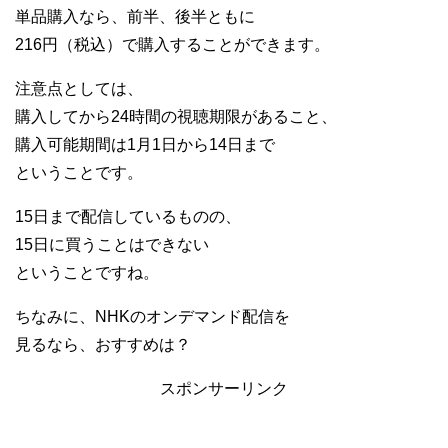
単品購入なら、前半、後半ともに
216円（税込）で購入することができます。
注意点としては、
購入してから24時間の視聴期限があること、
購入可能期間は1月1日から14日まで
ということです。
15日まで配信しているものの、
15日に買うことはできない
ということですね。
ちなみに、NHKのオンデマンド配信を
見るなら、おすすめは？
スポンサーリンク