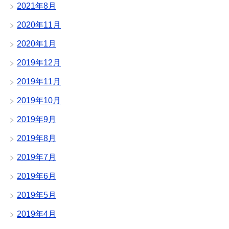
2021年8月
2020年11月
2020年1月
2019年12月
2019年11月
2019年10月
2019年9月
2019年8月
2019年7月
2019年6月
2019年5月
2019年4月