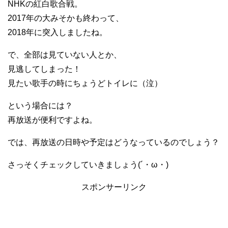
NHKの紅白歌合戦。
2017年の大みそかも終わって、
2018年に突入しましたね。
で、全部は見ていない人とか、
見逃してしまった！
見たい歌手の時にちょうどトイレに（泣）
という場合には？
再放送が便利ですよね。
では、再放送の日時や予定はどうなっているのでしょう？
さっそくチェックしていきましょう(´・ω・)
スポンサーリンク