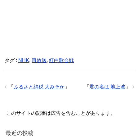
タグ :
NHK
,
再放送
,
紅白歌合戦
「
ふるさと納税 大みそか
」
「
君の名は 地上波
」
このサイトの記事は広告を含むことがあります。
最近の投稿