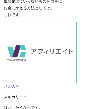
生前整理でいらないものを簡単に
お金にかえる方法としては、
これです。
メルカリ
メルカリ？？
はい、そうなんです。