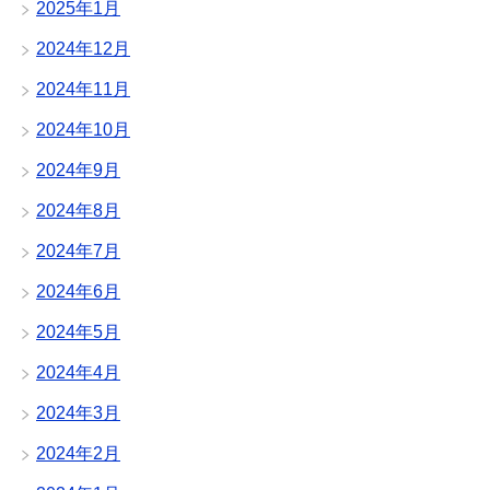
2025年1月
2024年12月
2024年11月
2024年10月
2024年9月
2024年8月
2024年7月
2024年6月
2024年5月
2024年4月
2024年3月
2024年2月