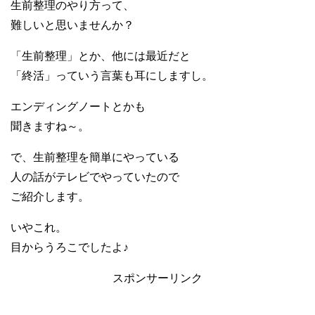
生前整理のやり方って、
難しいと思いませんか？
「生前整理」とか、他には最近だと
「終活」っていう言葉も耳にしますし。
エンディングノートとかも
聞きますね～。
で、生前整理を簡単にやっている
人の話がテレビでやっていたので
ご紹介します。
いやこれ。
目からうろこでしたよ♪
スポンサーリンク