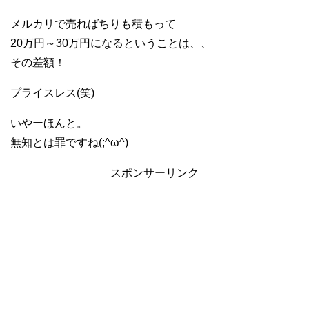
メルカリで売ればちりも積もって
20万円～30万円になるということは、、
その差額！
プライスレス(笑)
いやーほんと。
無知とは罪ですね(;^ω^)
スポンサーリンク