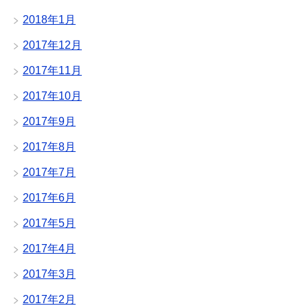
2018年1月
2017年12月
2017年11月
2017年10月
2017年9月
2017年8月
2017年7月
2017年6月
2017年5月
2017年4月
2017年3月
2017年2月