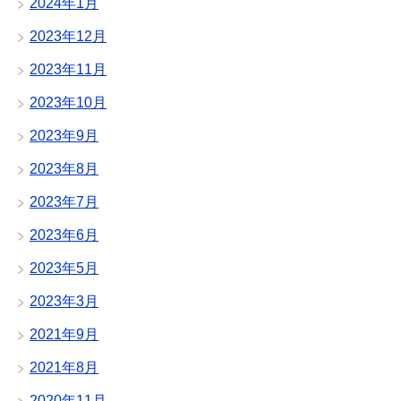
2024年1月
2023年12月
2023年11月
2023年10月
2023年9月
2023年8月
2023年7月
2023年6月
2023年5月
2023年3月
2021年9月
2021年8月
2020年11月