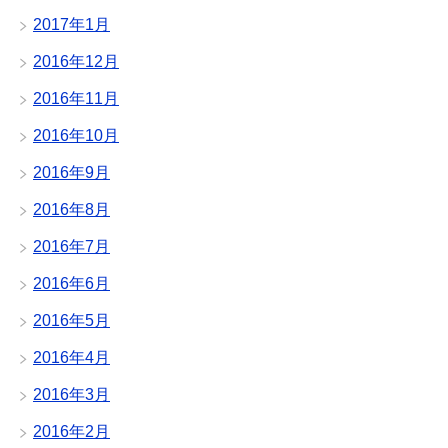
2017年1月
2016年12月
2016年11月
2016年10月
2016年9月
2016年8月
2016年7月
2016年6月
2016年5月
2016年4月
2016年3月
2016年2月