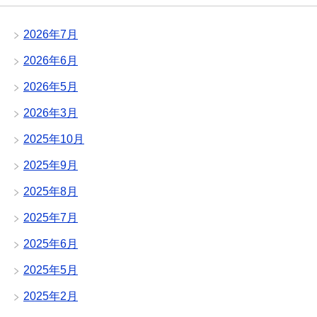
2026年7月
2026年6月
2026年5月
2026年3月
2025年10月
2025年9月
2025年8月
2025年7月
2025年6月
2025年5月
2025年2月