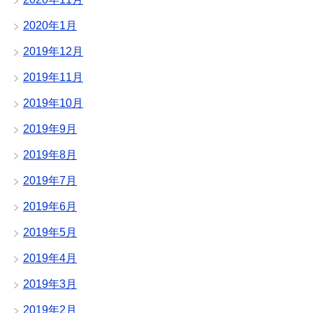
2020年1月
2019年12月
2019年11月
2019年10月
2019年9月
2019年8月
2019年7月
2019年6月
2019年5月
2019年4月
2019年3月
2019年2月