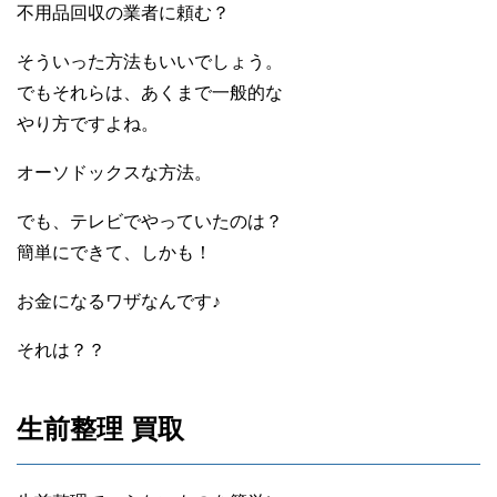
不用品回収の業者に頼む？
そういった方法もいいでしょう。
でもそれらは、あくまで一般的な
やり方ですよね。
オーソドックスな方法。
でも、テレビでやっていたのは？
簡単にできて、しかも！
お金になるワザなんです♪
それは？？
生前整理 買取