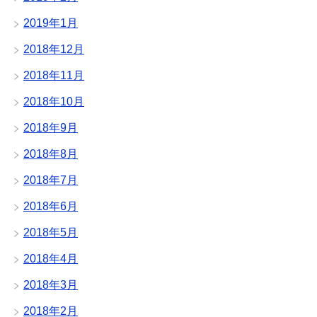
2019年1月
2018年12月
2018年11月
2018年10月
2018年9月
2018年8月
2018年7月
2018年6月
2018年5月
2018年4月
2018年3月
2018年2月