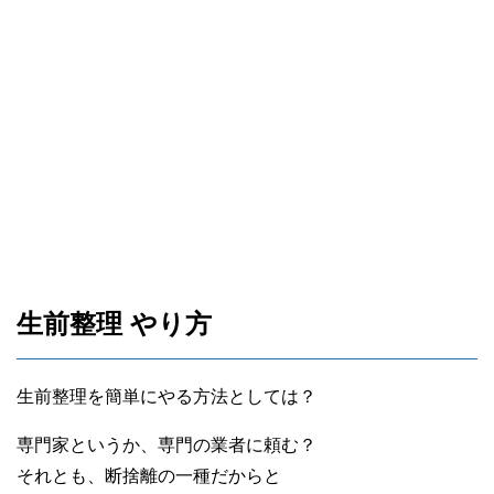
生前整理 やり方
生前整理を簡単にやる方法としては？
専門家というか、専門の業者に頼む？
それとも、断捨離の一種だからと