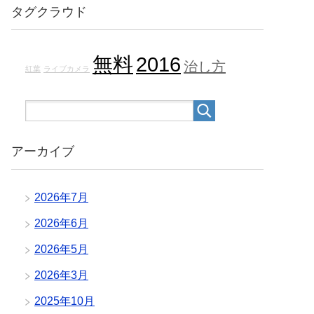
タグクラウド
無料
2016
治し方
紅葉
ライブカメラ
アーカイブ
2026年7月
2026年6月
2026年5月
2026年3月
2025年10月