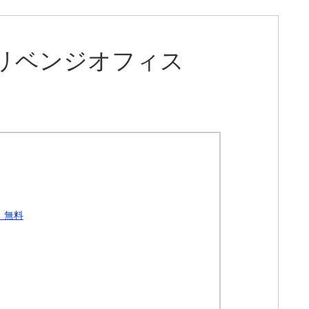
リベンジオフィス
 無料