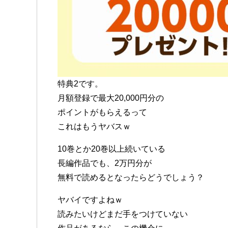
特典2です。
月額登録で最大20,000円分の
ポイントがもらえるって
これはもうヤバスｗ
10巻とか20巻以上続いている
長編作品でも、2万円分が
無料で読めるとなったらどうでしょう？
ヤバイですよねｗ
読みたいけどまだ手をつけていない