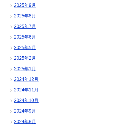
2025年9月
2025年8月
2025年7月
2025年6月
2025年5月
2025年2月
2025年1月
2024年12月
2024年11月
2024年10月
2024年9月
2024年8月