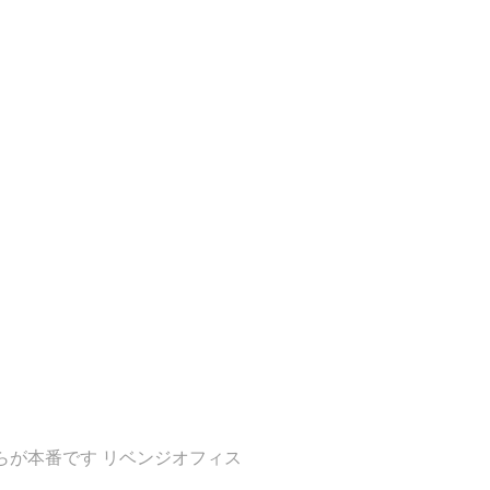
らが本番です リベンジオフィス