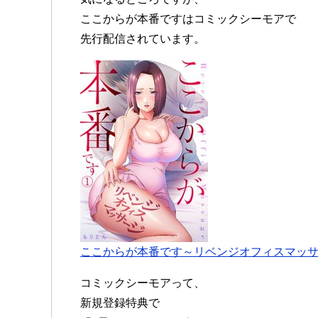
ここからが本番ですはコミックシーモアで
先行配信されています。
ここからが本番です～リベンジオフィスマッ
コミックシーモアって、
新規登録特典で