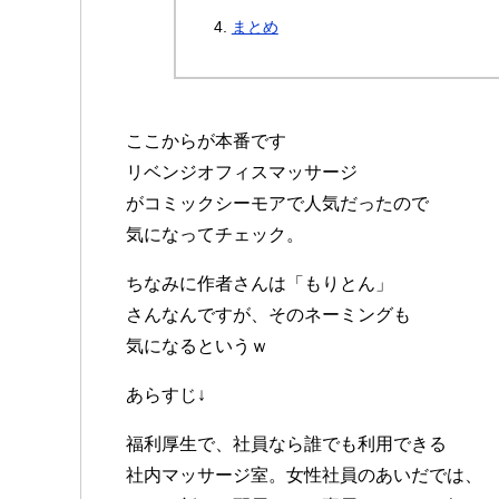
まとめ
ここからが本番です
リベンジオフィスマッサージ
がコミックシーモアで人気だったので
気になってチェック。
ちなみに作者さんは「もりとん」
さんなんですが、そのネーミングも
気になるというｗ
あらすじ↓
福利厚生で、社員なら誰でも利用できる
社内マッサージ室。女性社員のあいだでは、