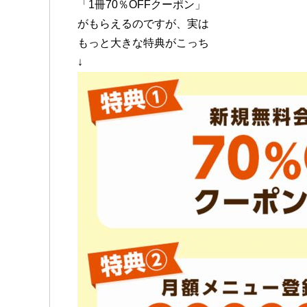
「1冊70％OFFクーポン」
がもらえるのですが、実は
もっと大きな特典がこっち
↓